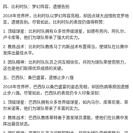
四、比利时队：梦幻阵容，遗憾告别
2018年世界杯，比利时队以梦幻阵容亮相，却因点球大战惜败克罗地
亚，遗憾告别。尽管如此，比利时队的表现仍值得称赞：
1. 顶级球星：比利时队拥有众多世界级球星，如德布劳内、阿扎尔、
卢卡库等，他们为球队带来了强大的实力。
2. 教练战术：比利时队教练马丁内斯战术布置得当，使球队在比赛中
发挥出最佳水平。
3. 团队精神：比利时队队员之间互相信任，共同为球队荣誉而努力，
这也是他们取得优异成绩的关键。
五、巴西队：桑巴盛宴，遗憾止步八强
2018年世界杯，巴西队以桑巴盛宴的姿态亮相，却因伤病等原因遗憾
止步八强。尽管如此，巴西队的表现仍令人印象深刻：
1. 顶级球星：巴西队拥有众多世界级球星，如内马尔、库蒂尼奥、菲
尔米诺等，他们为球队带来了丰富的实力。
2. 教练战术：巴西队教练蒂特善于激发球员潜能，使他们在比赛中发
挥出最佳状态。
3. 团队精神：巴西队队员之间默契配合，共同为球队荣誉而努力，这