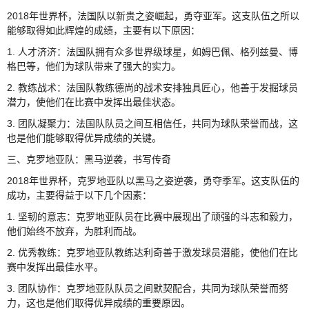
2018年世界杯，法国队以新贵之姿崛起，勇夺亚军。这支队伍之所以
能够取得如此辉煌的成绩，主要有以下原因：
1. 人才济济：法国队拥有众多世界级球星，如姆巴佩、格列兹曼、博
格巴等，他们为球队带来了强大的实力。
2. 教练战术：法国队教练德尚的战术安排独具匠心，他善于发掘球员
潜力，使他们在比赛中发挥出最佳状态。
3. 团队凝聚力：法国队队员之间互相信任，共同为球队荣誉而战，这
也是他们能够取得优异成绩的关键。
三、克罗地亚队：黑马逆袭，书写传奇
2018年世界杯，克罗地亚队以黑马之姿逆袭，勇夺季军。这支队伍的
成功，主要得益于以下几个因素：
1. 坚韧的意志：克罗地亚队员在比赛中展现出了顽强的斗志和毅力，
他们始终不放弃，为胜利而战。
2. 优秀教练：克罗地亚队教练达利奇善于激发球员潜能，使他们在比
赛中发挥出最佳水平。
3. 团队协作：克罗地亚队队员之间默契配合，共同为球队荣誉而努
力，这也是他们取得优异成绩的重要原因。