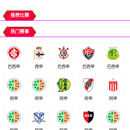
推荐比赛
热门赛事
巴西甲
西甲
巴西甲
巴西甲
巴西甲
阿甲
阿甲
阿甲
阿甲
阿甲