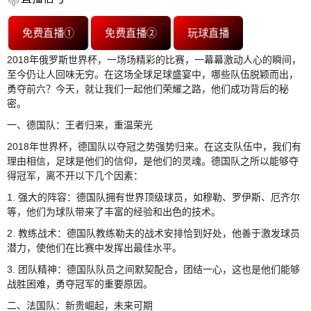
免费直播①
免费直播②
玩球直播
2018年俄罗斯世界杯，一场场精彩的比赛，一幕幕激动人心的瞬间，
至今仍让人回味无穷。在这场全球足球盛宴中，哪些队伍脱颖而出，
勇夺前六？今天，就让我们一起他们荣耀之路，他们成功背后的秘
密。
一、德国队：王者归来，重温荣光
2018年世界杯，德国队以夺冠之势强势归来。在这支队伍中，我们有
理由相信，足球是他们的信仰，是他们的灵魂。德国队之所以能够夺
得冠军，离不开以下几个因素：
1. 强大的阵容：德国队拥有世界顶级球员，如穆勒、罗伊斯、厄齐尔
等，他们为球队带来了丰富的经验和出色的技术。
2. 教练战术：德国队教练勒夫的战术安排恰到好处，他善于激发球员
潜力，使他们在比赛中发挥出最佳水平。
3. 团队精神：德国队队员之间默契配合，团结一心，这也是他们能够
战胜困难，勇夺冠军的重要原因。
二、法国队：新贵崛起，未来可期