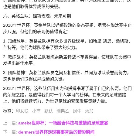
也是他们取得优异成绩的关键。
六、英格兰队：铿锵玫瑰，未来可期
2018年世界杯，英格兰队以铿锵玫瑰的姿态亮相，尽管在淘汰赛中止
步八强，但他们的表现仍值得肯定：
1. 顶级球星：英格兰队拥有众多世界级球星，如哈里·凯恩、桑切斯、
芒特等，他们为球队带来了强大的实力。
2. 教练战术：英格兰队教练索斯盖特战术布置得当，使球队在比赛中
发挥出最佳水平。
3. 团队精神：英格兰队队员之间互相信任，共同为球队荣誉而努力，
这也是他们取得优异成绩的关键。
2018年世界杯，这些队伍用实力和拼搏书写了属于自己的传奇。他们
的荣耀之路，是值得我们每一个人学习的榜样。在未来的足球道路
上，他们将继续努力，为世界足球的繁荣发展贡献力量。
标签
：
印女联
小节
默认
瑞典乙
蜗牛
汤加
上一篇:
ameke世界杯：一场融合科技与激情的足球盛宴
下一篇:
dermers世界杯足球赛事背后的精彩瞬间