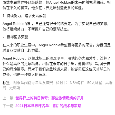
虽然本届世界杯已经落幕，但Angel Robbie的未来仍然充满期待。相
信在不久的将来，他会在世界足坛创造更多的辉煌。
1. 持续努力，追求更高成就
Angel Robbie深知，自己还有很长的路要走。为了实现自己的梦想，
他将继续努力，不断提升自己的足球技艺。
2. 赢得更多荣誉
在未来的职业生涯中，Angel Robbie希望赢得更多的荣誉，为我国足
球事业贡献自己的力量。
Angel Robbie，这位球场上的璀璨明星，用他的努力和才华，诠释了
什么是真正的足球精神。相信在未来的日子里，他将继续书写属于自
己的辉煌篇章。而对于我们这些球迷来说，能够见证这位天才球员的
成长，也是一种莫大的荣幸。
标签
：
阿根廷闽籍青年队友谊赛
检讨书
NBA勾栏
50大球星
高端
局
史密斯
上一篇:
世界杯上的韩日传奇：那些激情燃烧的岁月
下一篇:
2021日本世界杯名单：背后的战术与策略