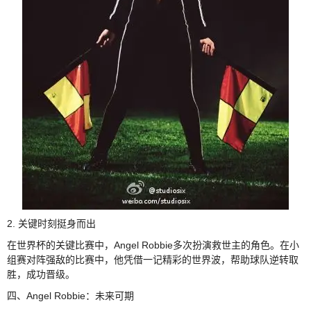
2. 关键时刻挺身而出
在世界杯的关键比赛中，Angel Robbie多次扮演救世主的角色。在小
组赛对阵强敌的比赛中，他凭借一记精彩的世界波，帮助球队逆转取
胜，成功晋级。
四、Angel Robbie：未来可期