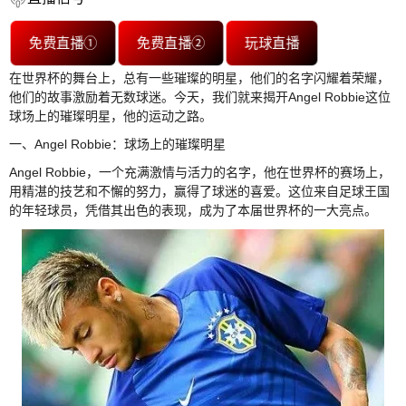
免费直播①
免费直播②
玩球直播
在世界杯的舞台上，总有一些璀璨的明星，他们的名字闪耀着荣耀，
他们的故事激励着无数球迷。今天，我们就来揭开Angel Robbie这位
球场上的璀璨明星，他的运动之路。
一、Angel Robbie：球场上的璀璨明星
Angel Robbie，一个充满激情与活力的名字，他在世界杯的赛场上，
用精湛的技艺和不懈的努力，赢得了球迷的喜爱。这位来自足球王国
的年轻球员，凭借其出色的表现，成为了本届世界杯的一大亮点。