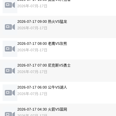
2026年-07月-17日
2026-07-17 09:00 热火VS猛龙
2026年-07月-17日
2026-07-17 08:00 老鹰VS灰熊
2026年-07月-17日
2026-07-17 07:00 尼克斯VS勇士
2026年-07月-17日
2026-07-17 06:00 公牛VS湖人
2026年-07月-17日
2026-07-17 04:30 火箭VS篮网
2026年-07月-17日