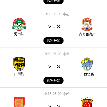
即将开始
19:00
08-09
中超
V
S
-
河南队
青岛西海岸
即将开始
19:30
08-09
中甲
V
S
-
广州豹
广西恒宸
即将开始
19:35
08-09
中超
V
S
-