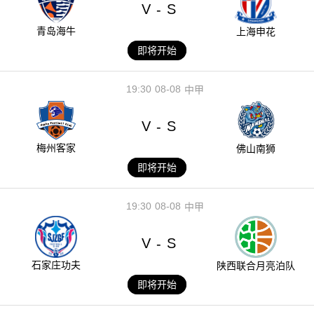
V
S
-
青岛海牛
上海申花
即将开始
19:30
08-08
中甲
V
S
-
梅州客家
佛山南狮
即将开始
19:30
08-08
中甲
V
S
-
石家庄功夫
陕西联合月亮泊队
即将开始