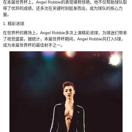
在本届世界杯上，Angel Robbie的表现堪称惊艳。他不仅帮助球队取
得了优异的成绩，还多次在关键时刻挺身而出，成为球队的核心力
量。
1. 精彩进球
在世界杯的赛场上，Angel Robbie多次上演精彩进球，为球迷们带来
了视觉盛宴。据统计，本届世界杯期间，Angel Robbie共打入5球，
成为本届世界杯的最佳射手之一。