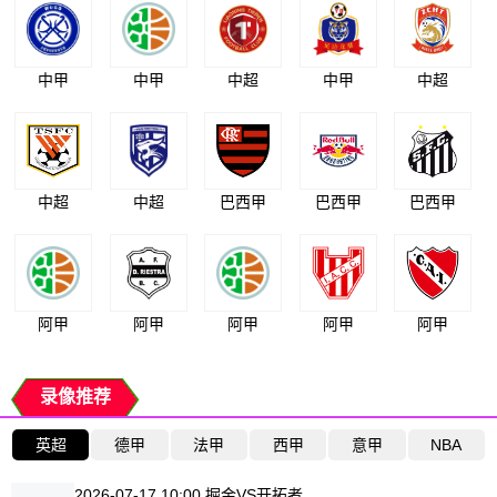
中甲
中甲
中超
中甲
中超
中超
中超
巴西甲
巴西甲
巴西甲
阿甲
阿甲
阿甲
阿甲
阿甲
录像推荐
英超
德甲
法甲
西甲
意甲
NBA
2026-07-17 10:00 掘金VS开拓者