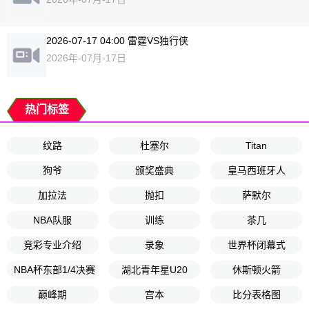
2026-07-17 04:00 雷霆VS独行侠
2026年-07月-17日
热门标签
纹路
杜塞尔
Titan
狗爷
颁奖盛典
皇马西班牙人
加拉法
抛扣
萨默尔
NBA队服
训练
茶几
竞彩专业介绍
录象
世界杯闭幕式
NBA杯东部1/4决赛
湖北青年星U20
休斯顿火箭
巅峰期
宫本
比分表格图