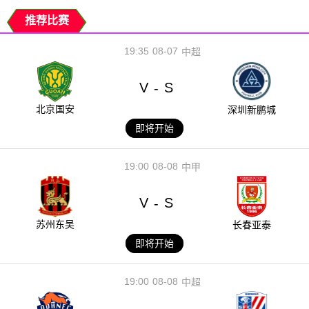
推荐比赛
19:35
08-07
中超
V
S
-
北京国安
深圳新鹏城
即将开始
19:00
08-08
中甲
V
S
-
苏州东吴
长春亚泰
即将开始
19:00
08-08
中超