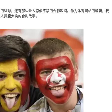
心的进球，还有那些让人忍俊不禁的合影瞬间。作为体育网站的编辑，我
让人捧腹大笑的合影故事。