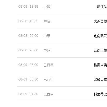
08-08
19:35
中超
浙江队
08-08
19:35
中超
大连英博
08-08
20:00
中甲
定南赣联
08-08
20:00
中超
云南玉昆
08-09
03:00
巴西甲
格雷米奥
08-09
05:30
巴西甲
瑞模贝雷
08-09
07:30
巴西甲
科里蒂巴