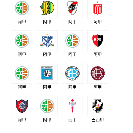
阿甲
阿甲
阿甲
阿甲
阿甲
阿甲
阿甲
阿甲
阿甲
阿甲
阿甲
阿甲
阿甲
阿甲
西甲
巴西甲