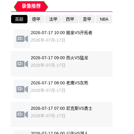
录像推荐
英超
德甲
法甲
西甲
意甲
NBA
2026-07-17 10:00 掘金VS开拓者
2026年-07月-17日
2026-07-17 09:00 热火VS猛龙
2026年-07月-17日
2026-07-17 08:00 老鹰VS灰熊
2026年-07月-17日
2026-07-17 07:00 尼克斯VS勇士
2026年-07月-17日
2026-07-17 06:00 公牛VS湖人