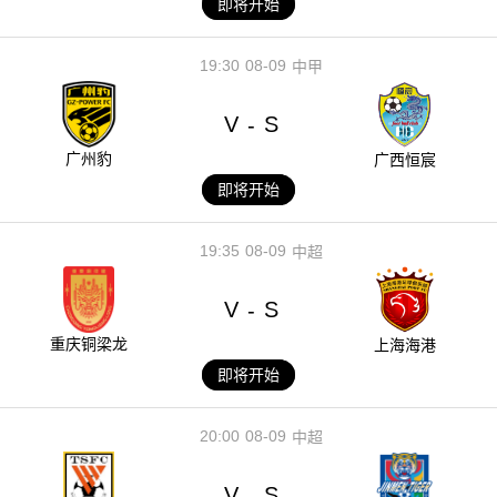
即将开始
19:30
08-09
中甲
V
S
-
广州豹
广西恒宸
即将开始
19:35
08-09
中超
V
S
-
重庆铜梁龙
上海海港
即将开始
20:00
08-09
中超
V
S
-