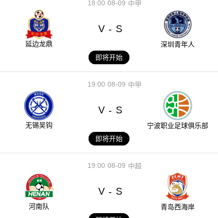
18:00
08-09
中甲
V
S
-
延边龙鼎
深圳青年人
即将开始
19:00
08-09
中甲
V
S
-
无锡吴钩
宁波职业足球俱乐部
即将开始
19:00
08-09
中超
V
S
-
河南队
青岛西海岸