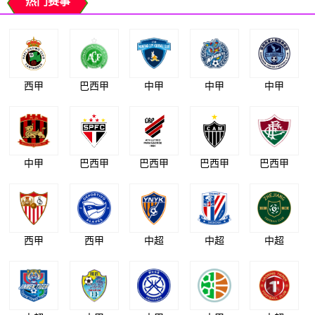
热门赛事
西甲
巴西甲
中甲
中甲
中甲
中甲
巴西甲
巴西甲
巴西甲
巴西甲
西甲
西甲
中超
中超
中超