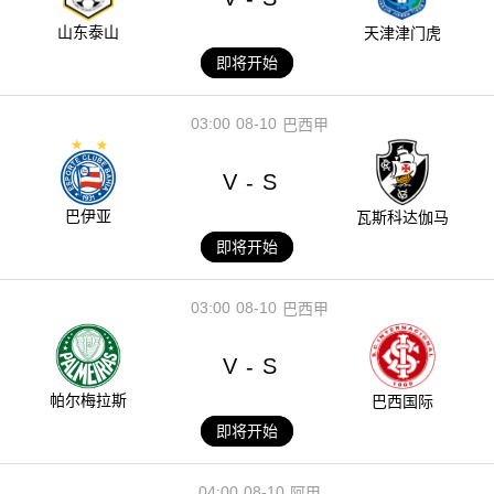
山东泰山
天津津门虎
即将开始
03:00
08-10
巴西甲
V
S
-
巴伊亚
瓦斯科达伽马
即将开始
03:00
08-10
巴西甲
V
S
-
帕尔梅拉斯
巴西国际
即将开始
04:00
08-10
阿甲