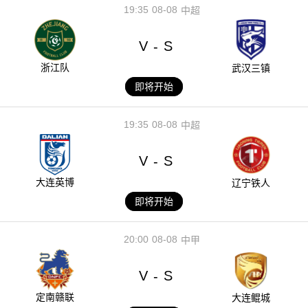
19:35
08-08
中超
V
S
-
浙江队
武汉三镇
即将开始
19:35
08-08
中超
V
S
-
大连英博
辽宁铁人
即将开始
20:00
08-08
中甲
V
S
-
定南赣联
大连鲲城