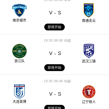
V
S
-
南京城市
南通支云
即将开始
19:35
08-08
中超
V
S
-
浙江队
武汉三镇
即将开始
19:35
08-08
中超
V
S
-
大连英博
辽宁铁人
即将开始