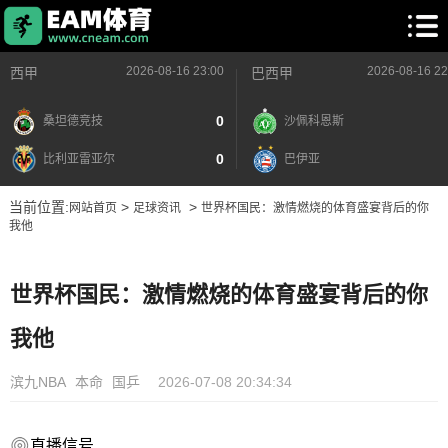
2026-08-16 23:00
2026-08-16 22
西甲
巴西甲
0
桑坦德竞技
沙佩科恩斯
0
比利亚雷亚尔
巴伊亚
当前位置:
>
>
网站首页
足球资讯
世界杯国民：激情燃烧的体育盛宴背后的你
我他
世界杯国民：激情燃烧的体育盛宴背后的你
我他
滨九NBA
本命
国乒
2026-07-08 20:34:34
直播信号