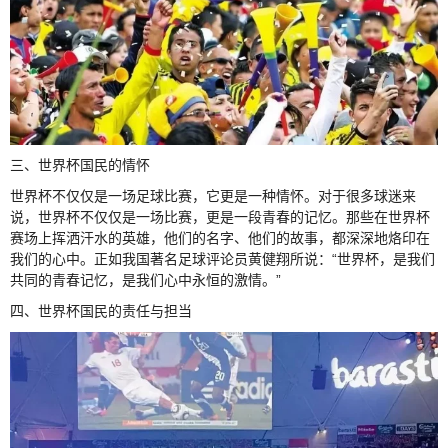
三、世界杯国民的情怀
世界杯不仅仅是一场足球比赛，它更是一种情怀。对于很多球迷来
说，世界杯不仅仅是一场比赛，更是一段青春的记忆。那些在世界杯
赛场上挥洒汗水的英雄，他们的名字、他们的故事，都深深地烙印在
我们的心中。正如我国著名足球评论员黄健翔所说：“世界杯，是我们
共同的青春记忆，是我们心中永恒的激情。”
四、世界杯国民的责任与担当