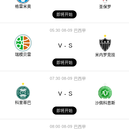
格雷米奥
圣保罗
即将开始
05:30
08-09
巴西甲
V
S
-
瑞模贝雷
米内罗竞技
即将开始
07:30
08-09
巴西甲
V
S
-
科里蒂巴
沙佩科恩斯
即将开始
08:00
08-09
巴西甲