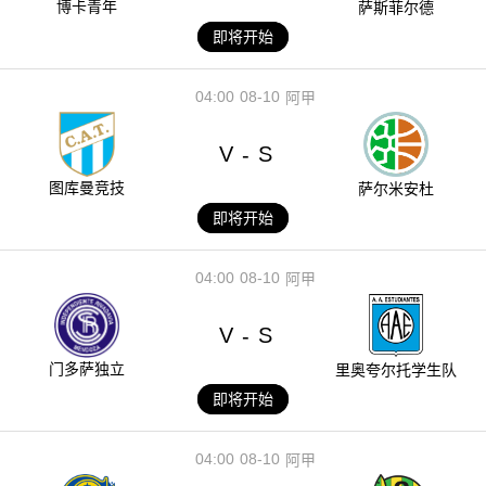
博卡青年
萨斯菲尔德
即将开始
04:00
08-10
阿甲
V
S
-
图库曼竞技
萨尔米安杜
即将开始
04:00
08-10
阿甲
V
S
-
门多萨独立
里奥夸尔托学生队
即将开始
04:00
08-10
阿甲