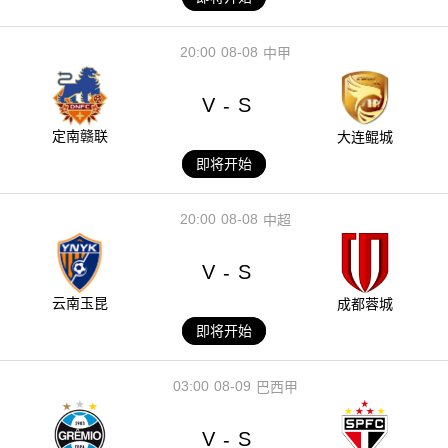
20:00
08-08
中甲
V
S
-
定南赣联
大连鲲城
即将开始
20:00
08-08
中超
V
S
-
云南玉昆
成都蓉城
即将开始
03:00
08-09
巴西甲
V
S
-