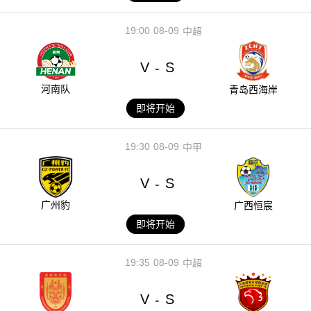
19:00
08-09
中超
V
S
-
河南队
青岛西海岸
即将开始
19:30
08-09
中甲
V
S
-
广州豹
广西恒宸
即将开始
19:35
08-09
中超
V
S
-