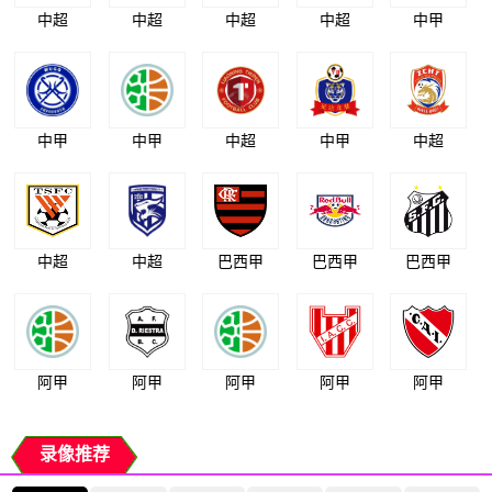
中超
中超
中超
中超
中甲
中甲
中甲
中超
中甲
中超
中超
中超
巴西甲
巴西甲
巴西甲
阿甲
阿甲
阿甲
阿甲
阿甲
录像推荐