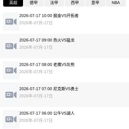
英超
德甲
法甲
西甲
意甲
NBA
2026-07-17 10:00 掘金VS开拓者
2026年-07月-17日
2026-07-17 09:00 热火VS猛龙
2026年-07月-17日
2026-07-17 08:00 老鹰VS灰熊
2026年-07月-17日
2026-07-17 07:00 尼克斯VS勇士
2026年-07月-17日
2026-07-17 06:00 公牛VS湖人
2026年-07月-17日