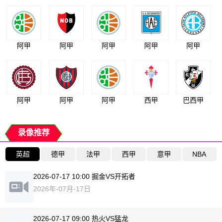
阿甲
阿甲
阿甲
阿甲
阿甲
阿甲
阿甲
阿甲
西甲
巴西甲
录像推荐
英超
德甲
法甲
西甲
意甲
NBA
2026-07-17 10:00 掘金VS开拓者
2026年-07月-17日
2026-07-17 09:00 热火VS猛龙