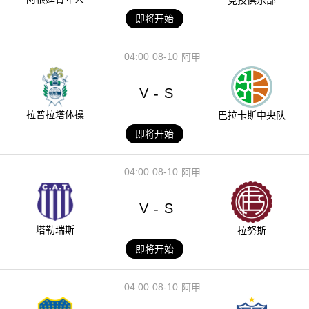
即将开始
04:00
08-10
阿甲
V
S
-
拉普拉塔体操
巴拉卡斯中央队
即将开始
04:00
08-10
阿甲
V
S
-
塔勒瑞斯
拉努斯
即将开始
04:00
08-10
阿甲