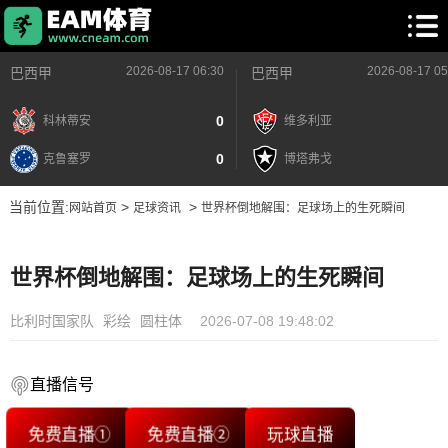
2026-08-17 06:30
2026-08-17 05
巴西甲
巴西甲
0
科林蒂安
维多利亚
0
克鲁塞罗
博塔弗戈
当前位置:
>
>
网站首页
足球资讯
世界杯倒地解围：足球场上的生死瞬间
世界杯倒地解围：足球场上的生死瞬间
比利时国家队
彩绘
圆柱体
2026-07-08 19:48:02
直播信号
免费直播①
免费直播②
玩球直播