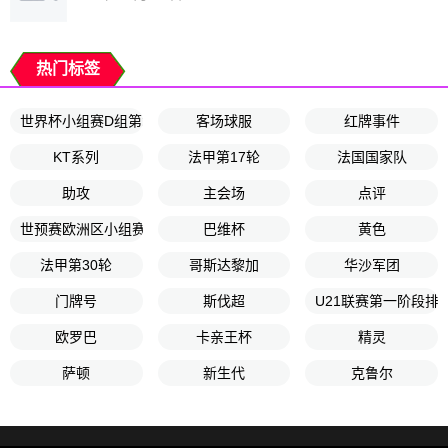
热门标签
世界杯小组赛D组第2轮
客场球服
红牌事件
KT系列
法甲第17轮
法国国家队
助攻
主会场
点评
世预赛欧洲区小组赛E组第5轮
巴维杯
黄色
法甲第30轮
哥斯达黎加
华沙军团
门牌号
斯伐超
U21联赛第一阶段排
欧罗巴
卡亲王杯
精灵
萨顿
新生代
克鲁尔