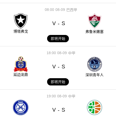
08:00
08-09
巴西甲
V
S
-
博塔弗戈
弗鲁米嫩塞
即将开始
18:00
08-09
中甲
V
S
-
延边龙鼎
深圳青年人
即将开始
19:00
08-09
中甲
V
S
-