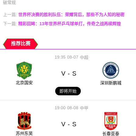
破常规
上一篇:
世界杯决赛的胜利队伍：荣耀背后，那些不为人知的秘密
下一篇:
精彩回眸：13年世界杯乒乓球单打，传奇之战再续辉煌
推荐比赛
19:35
08-07
中超
V
S
-
北京国安
深圳新鹏城
即将开始
19:00
08-08
中甲
V
S
-
苏州东吴
长春亚泰