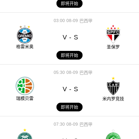
即将开始
03:00
08-09
巴西甲
V
S
-
格雷米奥
圣保罗
即将开始
05:30
08-09
巴西甲
V
S
-
瑞模贝雷
米内罗竞技
即将开始
07:30
08-09
巴西甲