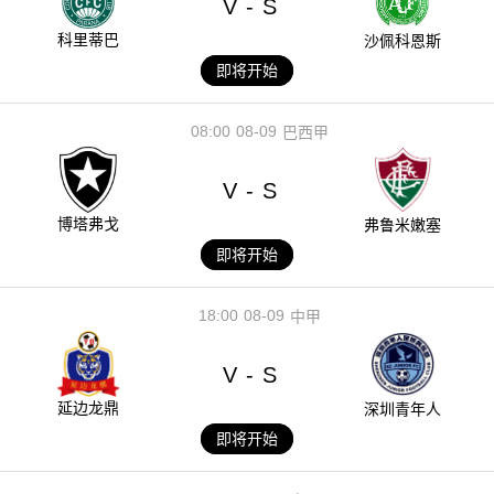
V
S
-
科里蒂巴
沙佩科恩斯
即将开始
08:00
08-09
巴西甲
V
S
-
博塔弗戈
弗鲁米嫩塞
即将开始
18:00
08-09
中甲
V
S
-
延边龙鼎
深圳青年人
即将开始