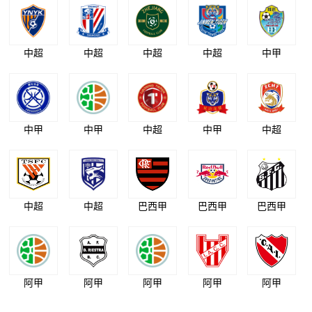
中超
中超
中超
中超
中甲
中甲
中甲
中超
中甲
中超
中超
中超
巴西甲
巴西甲
巴西甲
阿甲
阿甲
阿甲
阿甲
阿甲