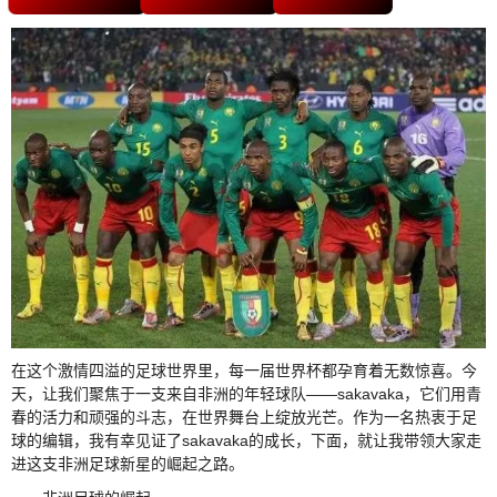
在这个激情四溢的足球世界里，每一届世界杯都孕育着无数惊喜。今
天，让我们聚焦于一支来自非洲的年轻球队——sakavaka，它们用青
春的活力和顽强的斗志，在世界舞台上绽放光芒。作为一名热衷于足
球的编辑，我有幸见证了sakavaka的成长，下面，就让我带领大家走
进这支非洲足球新星的崛起之路。