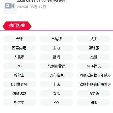
2026-08-17 05:00 梦想VS狂热
2026年-08月-17日
热门标签
点球
韦纳穆
丈夫
西室内足
主力
篮球服
人民币
播间
杰登
PG
马刺和雷霆
NBA挣仪
威尔士
奥布拉克
阿根廷闽籍青年队友
B组世界杯
卡店
欧联杯联赛阶段第6
朝鲜U23
女篮
历史级
朴智星
P图
期限