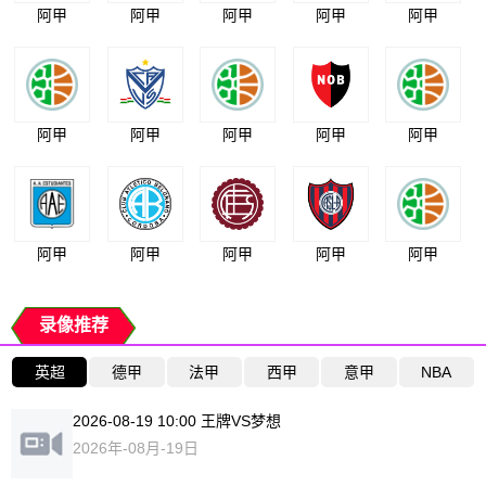
阿甲
阿甲
阿甲
阿甲
阿甲
阿甲
阿甲
阿甲
阿甲
阿甲
阿甲
阿甲
阿甲
阿甲
阿甲
录像推荐
英超
德甲
法甲
西甲
意甲
NBA
2026-08-19 10:00 王牌VS梦想
2026年-08月-19日