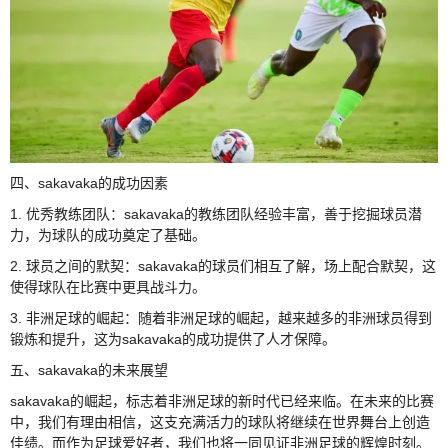
四、sakavaka的成功因素
1. 优秀教练团队：sakavaka的教练团队经验丰富，善于挖掘球员潜
力，为球队的成功奠定了基础。
2. 球员之间的默契：sakavaka的球员们相互了解，场上配合默契，这
使得球队在比赛中更具战斗力。
3. 非洲足球的崛起：随着非洲足球的崛起，越来越多的非洲球员得到
锻炼和提升，这为sakavaka的成功提供了人才保障。
五、sakavaka的未来展望
sakavaka的崛起，标志着非洲足球的新时代已经来临。在未来的比赛
中，我们有理由相信，这支充满活力的球队将继续在世界舞台上创造
佳绩。而作为足球爱好者，我们也将一同见证非洲足球的辉煌时刻。