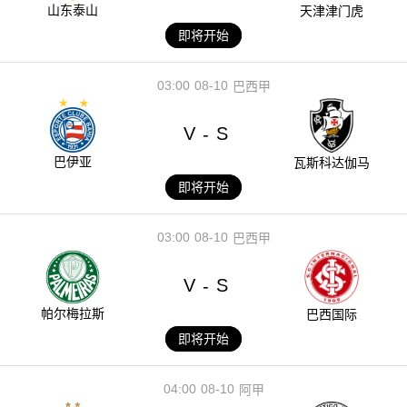
山东泰山
天津津门虎
即将开始
03:00
08-10
巴西甲
V
S
-
巴伊亚
瓦斯科达伽马
即将开始
03:00
08-10
巴西甲
V
S
-
帕尔梅拉斯
巴西国际
即将开始
04:00
08-10
阿甲