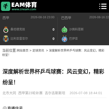
2026-08-16 23:00
2026-08-16 22
西甲
巴西甲
0
桑坦德竞技
沙佩科恩斯
0
比利亚雷亚尔
巴伊亚
当前位置:
>
>
网站首页
足球资讯
深度解析世界杯乒乓球赛：风云变幻，精彩
纷呈！
深度解析世界杯乒乓球赛：风云变幻，精彩
纷呈！
北市大同
西甲第23轮补赛
吉尔吉斯斯坦
2026-07-08 18:44:01
直播信号