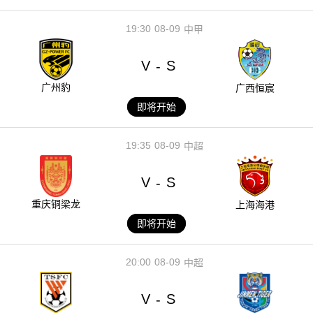
19:30
08-09
中甲
V
S
-
广州豹
广西恒宸
即将开始
19:35
08-09
中超
V
S
-
重庆铜梁龙
上海海港
即将开始
20:00
08-09
中超
V
S
-