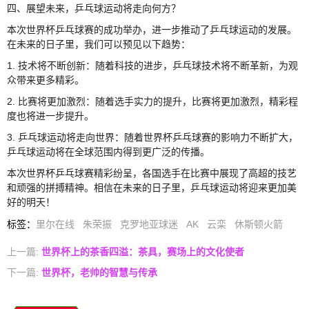
四、展望未来，乒乓球运动将走向何方？
本次世界杯乒乓球赛的成功举办，进一步推动了乒乓球运动的发展。
在未来的日子里，我们可以预见以下趋势：
1. 技术将不断创新：随着科技的进步，乒乓球技术将不断革新，为观
众带来更多精彩。
2. 比赛将更加激烈：随着选手实力的提升，比赛将更加激烈，精彩程
度也将进一步提升。
3. 乒乓球运动将走向世界：随着世界杯乒乓球赛的影响力不断扩大，
乒乓球运动将在全球范围内得到更广泛的传播。
本次世界杯乒乓球赛精彩纷呈，各国选手在比赛中展现了高超的技艺
和顽强的拼搏精神。相信在未来的日子里，乒乓球运动将迎来更加美
好的明天！
标签
：
里尔在线
朱荣振
克罗地亚球迷
AK
云栾
休斯顿火箭
上一篇:
世界杯上的茶香四溢：茶具，赛场上的文化使者
下一篇:
世界杯，老帅的智慧与传承