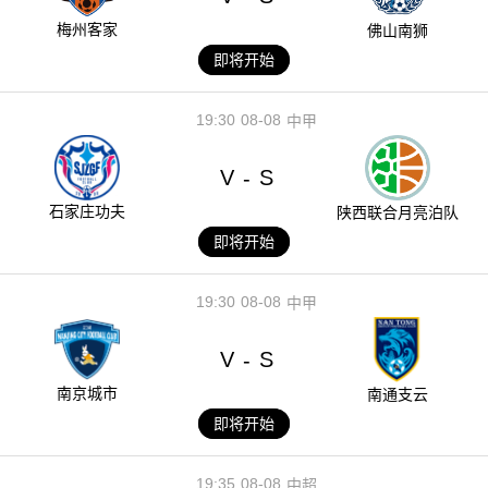
梅州客家
佛山南狮
即将开始
19:30
08-08
中甲
V
S
-
石家庄功夫
陕西联合月亮泊队
即将开始
19:30
08-08
中甲
V
S
-
南京城市
南通支云
即将开始
19:35
08-08
中超