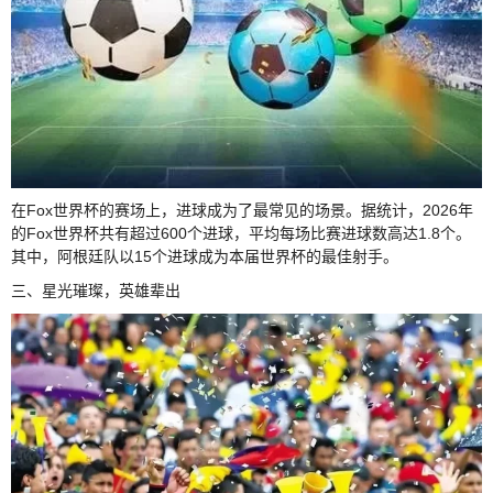
在Fox世界杯的赛场上，进球成为了最常见的场景。据统计，2026年
的Fox世界杯共有超过600个进球，平均每场比赛进球数高达1.8个。
其中，阿根廷队以15个进球成为本届世界杯的最佳射手。
三、星光璀璨，英雄辈出