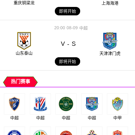
重庆铜梁龙
上海海港
即将开始
20:00
08-09
中超
V
S
-
山东泰山
天津津门虎
即将开始
热门赛事
中超
中超
中超
中超
中甲