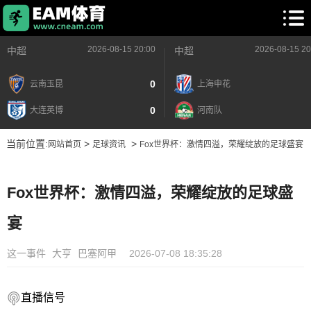
2026-08-15 20:00
2026-08-15 20
中超
中超
0
云南玉昆
上海申花
0
大连英博
河南队
当前位置:
>
>
网站首页
足球资讯
Fox世界杯：激情四溢，荣耀绽放的足球盛宴
Fox世界杯：激情四溢，荣耀绽放的足球盛
宴
这一事件
大亨
巴塞阿甲
2026-07-08 18:35:28
直播信号