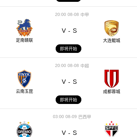
20:00
08-08
中甲
V
S
-
定南赣联
大连鲲城
即将开始
20:00
08-08
中超
V
S
-
云南玉昆
成都蓉城
即将开始
03:00
08-09
巴西甲
V
S
-