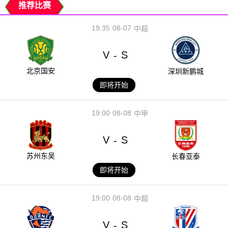
推荐比赛
19:35
08-07
中超
V
S
-
北京国安
深圳新鹏城
即将开始
19:00
08-08
中甲
V
S
-
苏州东吴
长春亚泰
即将开始
19:00
08-08
中超
V
S
-