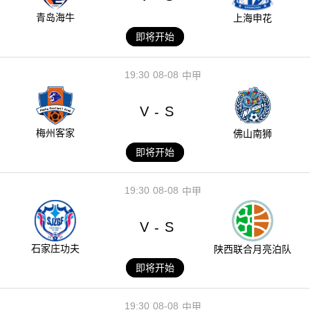
青岛海牛
上海申花
即将开始
19:30
08-08
中甲
V
S
-
梅州客家
佛山南狮
即将开始
19:30
08-08
中甲
V
S
-
石家庄功夫
陕西联合月亮泊队
即将开始
19:30
08-08
中甲