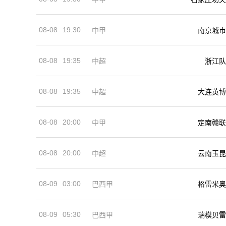
08-08
19:30
中甲
南京城市
08-08
19:35
中超
浙江队
08-08
19:35
中超
大连英博
08-08
20:00
中甲
定南赣联
08-08
20:00
中超
云南玉昆
08-09
03:00
巴西甲
格雷米奥
08-09
05:30
巴西甲
瑞模贝雷