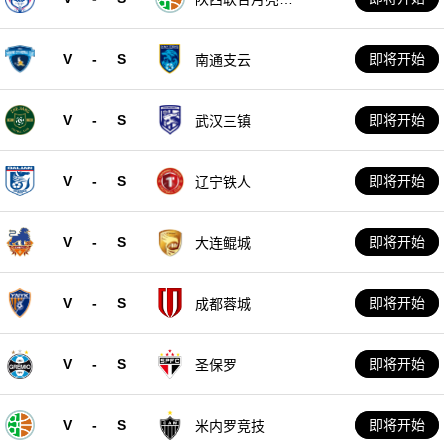
队
V
-
S
即将开始
南通支云
V
-
S
即将开始
武汉三镇
V
-
S
即将开始
辽宁铁人
V
-
S
即将开始
大连鲲城
V
-
S
即将开始
成都蓉城
V
-
S
即将开始
圣保罗
V
-
S
即将开始
米内罗竞技