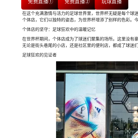
免费直播①
免费直播②
玩球直播
在这个充满激情与活力的足球世界里，世界杯无疑是每个球
个体店，它们以独特的姿态，为世界杯增添了别样的色彩。
个体店的坚守：足球狂欢中的温暖记忆
在世界杯期间，个体店成为了球迷们聚集的场所。这里没有
无论是街头巷尾的小店，还是社区里的便利店，都成了球迷
足球狂欢的见证者