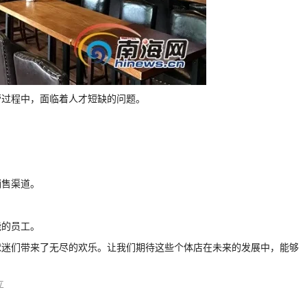
营过程中，面临着人才短缺的问题。
销售渠道。
能的员工。
球迷们带来了无尽的欢乐。让我们期待这些个体店在未来的发展中，能够
立