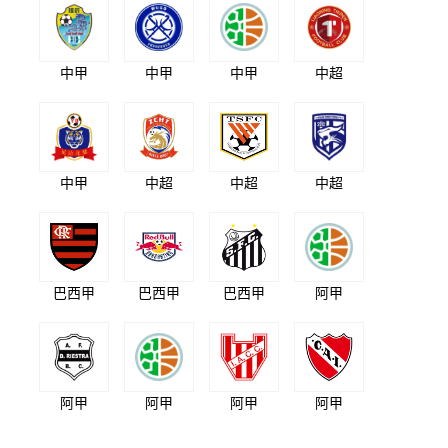
中甲
中甲
中甲
中超
中甲
中超
中超
中超
巴西甲
巴西甲
巴西甲
阿甲
阿甲
阿甲
阿甲
阿甲