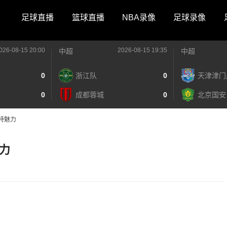
足球直播
篮球直播
NBA录像
足球录像
026-08-15 20:00
2026-08-15 19:35
中超
中超
0
浙江队
0
天津津门
0
成都蓉城
0
北京国安
特魅力
力