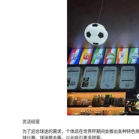
灵活经营
为了迎合球迷的需求，个体店在世界杯期间会推出各种特色
球比赛、球迷聚会等，以此吸引更多顾客。