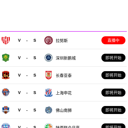
V
-
S
直播中
拉努斯
V
-
S
即将开始
深圳新鹏城
V
-
S
即将开始
长春亚泰
V
-
S
即将开始
上海申花
V
-
S
即将开始
佛山南狮
V
-
S
即将开始
陕西联合月亮泊