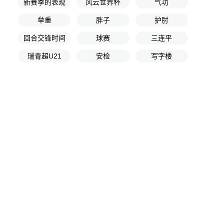
新赛季的表现
风云世界杯
气功
举重
胖子
护肘
回合交锋时间
球赛
三连平
瑞青超U21
安检
写字楼