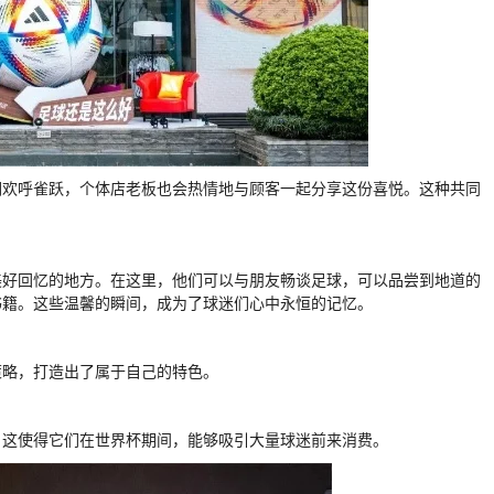
们欢呼雀跃，个体店老板也会热情地与顾客一起分享这份喜悦。这种共同
美好回忆的地方。在这里，他们可以与朋友畅谈足球，可以品尝到地道的
书籍。这些温馨的瞬间，成为了球迷们心中永恒的记忆。
策略，打造出了属于自己的特色。
。这使得它们在世界杯期间，能够吸引大量球迷前来消费。