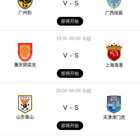
V
S
-
广州豹
广西恒宸
即将开始
19:35
08-09
中超
V
S
-
重庆铜梁龙
上海海港
即将开始
20:00
08-09
中超
V
S
-
山东泰山
天津津门虎
即将开始