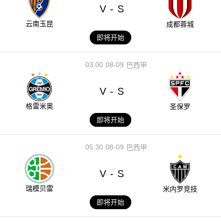
V
S
-
云南玉昆
成都蓉城
即将开始
03:00
08-09
巴西甲
V
S
-
格雷米奥
圣保罗
即将开始
05:30
08-09
巴西甲
V
S
-
瑞模贝雷
米内罗竞技
即将开始