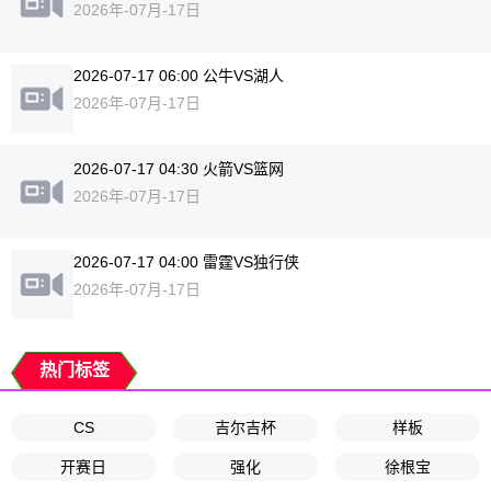
2026年-07月-17日
2026-07-17 06:00 公牛VS湖人
2026年-07月-17日
2026-07-17 04:30 火箭VS篮网
2026年-07月-17日
2026-07-17 04:00 雷霆VS独行侠
2026年-07月-17日
热门标签
CS
吉尔吉杯
样板
开赛日
强化
徐根宝