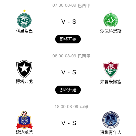
07:30
08-09
巴西甲
V
S
-
科里蒂巴
沙佩科恩斯
即将开始
08:00
08-09
巴西甲
V
S
-
博塔弗戈
弗鲁米嫩塞
即将开始
18:00
08-09
中甲
V
S
-
延边龙鼎
深圳青年人