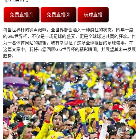
免费直播①
免费直播②
玩球直播
每当世界杯的钟声敲响，全世界都会陷入一种疯狂的状态。四年一度
的Glo世界杯，不仅是一场足球的盛宴，更是全球球迷共同的狂欢。作
为一名体育网站的编辑，我有幸见证了这场全球瞩目的足球盛事。在
这篇文章中，我将带您回顾Glo世界杯的精彩瞬间，并展望其未来发展
趋势。