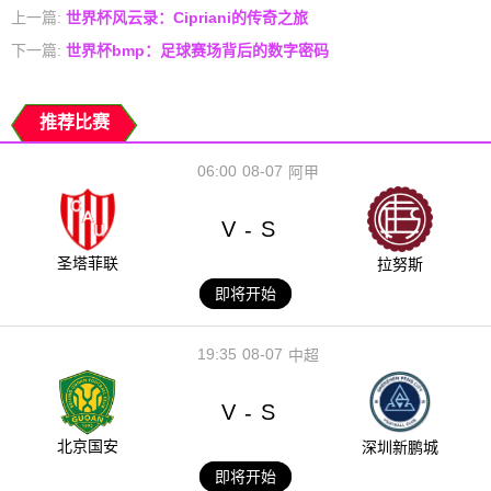
上一篇:
世界杯风云录：Cipriani的传奇之旅
下一篇:
世界杯bmp：足球赛场背后的数字密码
推荐比赛
06:00
08-07
阿甲
V
S
-
圣塔菲联
拉努斯
即将开始
19:35
08-07
中超
V
S
-
北京国安
深圳新鹏城
即将开始