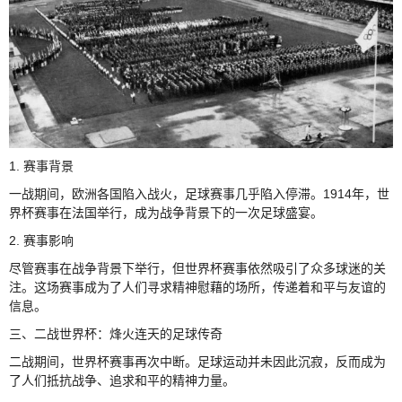
1. 赛事背景
一战期间，欧洲各国陷入战火，足球赛事几乎陷入停滞。1914年，世
界杯赛事在法国举行，成为战争背景下的一次足球盛宴。
2. 赛事影响
尽管赛事在战争背景下举行，但世界杯赛事依然吸引了众多球迷的关
注。这场赛事成为了人们寻求精神慰藉的场所，传递着和平与友谊的
信息。
三、二战世界杯：烽火连天的足球传奇
二战期间，世界杯赛事再次中断。足球运动并未因此沉寂，反而成为
了人们抵抗战争、追求和平的精神力量。