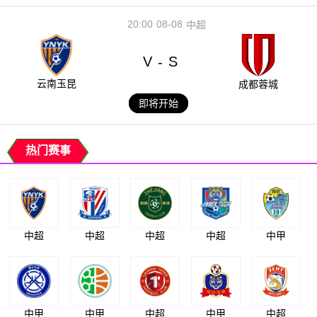
20:00
08-08
中超
V
S
-
云南玉昆
成都蓉城
即将开始
热门赛事
中超
中超
中超
中超
中甲
中甲
中甲
中超
中甲
中超