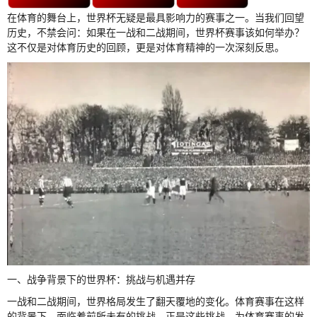
在体育的舞台上，世界杯无疑是最具影响力的赛事之一。当我们回望
历史，不禁会问：如果在一战和二战期间，世界杯赛事该如何举办？
这不仅是对体育历史的回顾，更是对体育精神的一次深刻反思。
一、战争背景下的世界杯：挑战与机遇并存
一战和二战期间，世界格局发生了翻天覆地的变化。体育赛事在这样
的背景下，面临着前所未有的挑战。正是这些挑战，为体育赛事的发