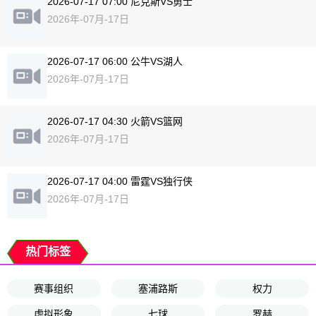
2026-07-17 07:00 尼克斯VS勇士
2026年-07月-17日
2026-07-17 06:00 公牛VS湖人
2026年-07月-17日
2026-07-17 04:30 火箭VS篮网
2026年-07月-17日
2026-07-17 04:00 雷霆VS独行侠
2026年-07月-17日
热门标签
赛事组织
塞浦路斯
权力
虚拟形象
七球
罗赫