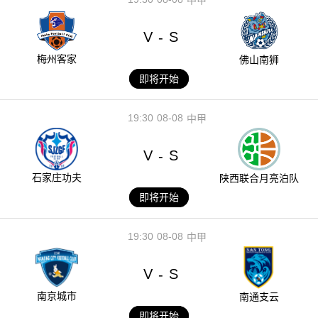
V
S
-
梅州客家
佛山南狮
即将开始
19:30
08-08
中甲
V
S
-
石家庄功夫
陕西联合月亮泊队
即将开始
19:30
08-08
中甲
V
S
-
南京城市
南通支云
即将开始