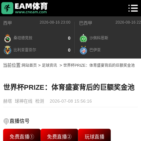
2026-08-16 23:00
2026-08-16 22
西甲
巴西甲
0
桑坦德竞技
沙佩科恩斯
0
比利亚雷亚尔
巴伊亚
当前位置:
>
>
网站首页
足球资讯
世界杯PRIZE：体育盛宴背后的巨额奖金池
世界杯PRIZE：体育盛宴背后的巨额奖金池
赫塔
球神在线
检测
2026-07-08 15:56:16
直播信号
免费直播①
免费直播②
玩球直播