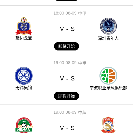
18:00
08-09
中甲
V
S
-
延边龙鼎
深圳青年人
即将开始
19:00
08-09
中甲
V
S
-
无锡吴钩
宁波职业足球俱乐部
即将开始
19:00
08-09
中超
V
S
-