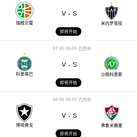
V
S
-
瑞模贝雷
米内罗竞技
即将开始
07:30
08-09
巴西甲
V
S
-
科里蒂巴
沙佩科恩斯
即将开始
08:00
08-09
巴西甲
V
S
-
博塔弗戈
弗鲁米嫩塞
即将开始