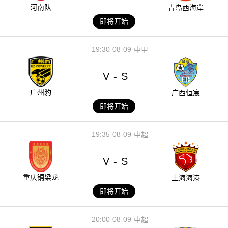
河南队
青岛西海岸
即将开始
19:30
08-09
中甲
V
S
-
广州豹
广西恒宸
即将开始
19:35
08-09
中超
V
S
-
重庆铜梁龙
上海海港
即将开始
20:00
08-09
中超