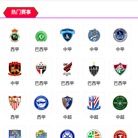
热门赛事
西甲
巴西甲
中甲
中甲
中甲
中甲
巴西甲
巴西甲
巴西甲
巴西甲
西甲
西甲
中超
中超
中超