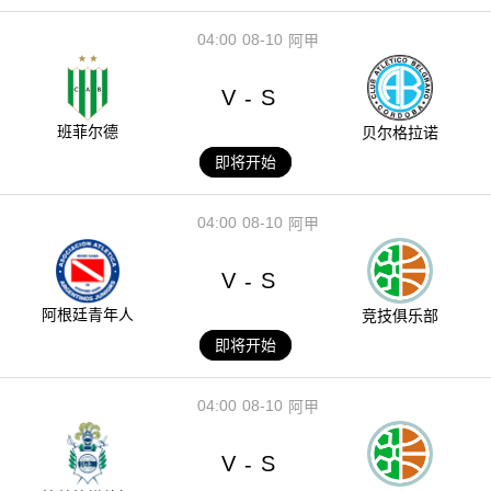
04:00
08-10
阿甲
V
S
-
班菲尔德
贝尔格拉诺
即将开始
04:00
08-10
阿甲
V
S
-
阿根廷青年人
竞技俱乐部
即将开始
04:00
08-10
阿甲
V
S
-