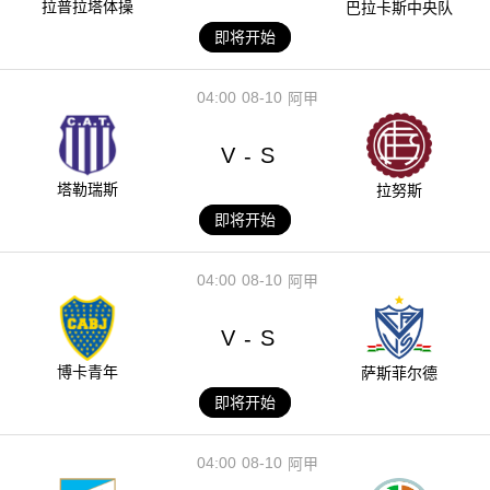
拉普拉塔体操
巴拉卡斯中央队
即将开始
04:00
08-10
阿甲
V
S
-
塔勒瑞斯
拉努斯
即将开始
04:00
08-10
阿甲
V
S
-
博卡青年
萨斯菲尔德
即将开始
04:00
08-10
阿甲