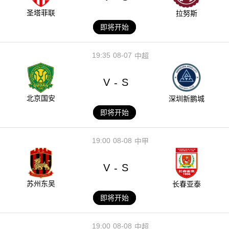
圣塔菲联
拉努斯
即将开始
19:35
08-07
中超
V
S
-
北京国安
深圳新鹏城
即将开始
19:00
08-08
中甲
V
S
-
苏州东吴
长春亚泰
即将开始
19:00
08-08
中超