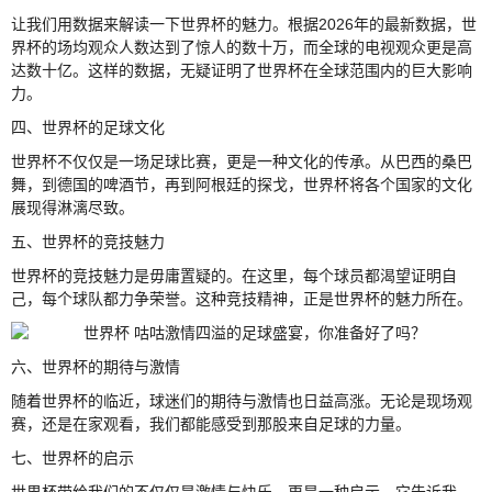
让我们用数据来解读一下世界杯的魅力。根据2026年的最新数据，世
界杯的场均观众人数达到了惊人的数十万，而全球的电视观众更是高
达数十亿。这样的数据，无疑证明了世界杯在全球范围内的巨大影响
力。
四、世界杯的足球文化
世界杯不仅仅是一场足球比赛，更是一种文化的传承。从巴西的桑巴
舞，到德国的啤酒节，再到阿根廷的探戈，世界杯将各个国家的文化
展现得淋漓尽致。
五、世界杯的竞技魅力
世界杯的竞技魅力是毋庸置疑的。在这里，每个球员都渴望证明自
己，每个球队都力争荣誉。这种竞技精神，正是世界杯的魅力所在。
六、世界杯的期待与激情
随着世界杯的临近，球迷们的期待与激情也日益高涨。无论是现场观
赛，还是在家观看，我们都能感受到那股来自足球的力量。
七、世界杯的启示
世界杯带给我们的不仅仅是激情与快乐，更是一种启示。它告诉我