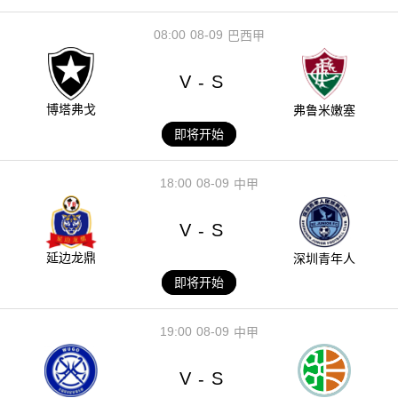
08:00
08-09
巴西甲
V
S
-
博塔弗戈
弗鲁米嫩塞
即将开始
18:00
08-09
中甲
V
S
-
延边龙鼎
深圳青年人
即将开始
19:00
08-09
中甲
V
S
-