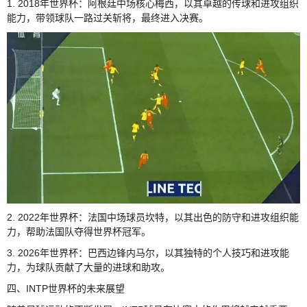
1. 2018年世界杯：阿根廷中场核心梅西，以其卓越的传球和进攻组织
能力，带领球队一路过关斩将，最终进入决赛。
2. 2022年世界杯：法国中场球员坎特，以其出色的防守和进攻组织能
力，帮助法国队夺得世界杯冠军。
3. 2026年世界杯：巴西边锋内马尔，以其独特的个人技巧和进攻能
力，为球队贡献了大量的进球和助攻。
四、INTP世界杯的未来展望