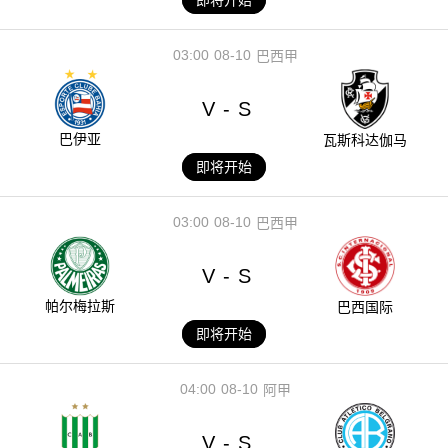
即将开始
03:00
08-10
巴西甲
V
S
-
巴伊亚
瓦斯科达伽马
即将开始
03:00
08-10
巴西甲
V
S
-
帕尔梅拉斯
巴西国际
即将开始
04:00
08-10
阿甲
V
S
-