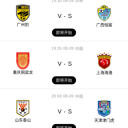
19:30
08-09
中甲
V
S
-
广州豹
广西恒宸
即将开始
19:35
08-09
中超
V
S
-
重庆铜梁龙
上海海港
即将开始
20:00
08-09
中超
V
S
-
山东泰山
天津津门虎