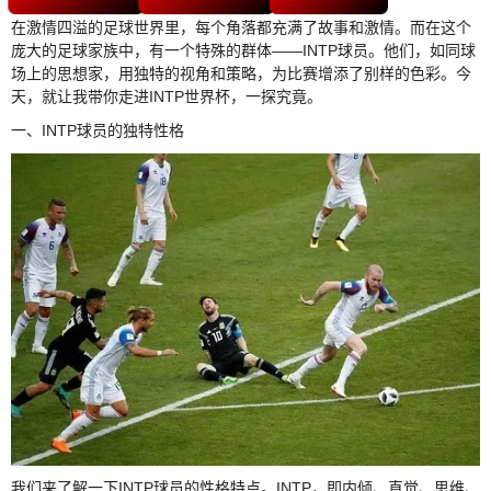
在激情四溢的足球世界里，每个角落都充满了故事和激情。而在这个
庞大的足球家族中，有一个特殊的群体——INTP球员。他们，如同球
场上的思想家，用独特的视角和策略，为比赛增添了别样的色彩。今
天，就让我带你走进INTP世界杯，一探究竟。
一、INTP球员的独特性格
我们来了解一下INTP球员的性格特点。INTP，即内倾、直觉、思维、