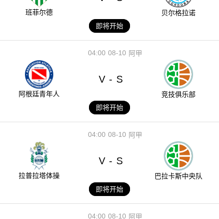
班菲尔德
贝尔格拉诺
即将开始
04:00
08-10
阿甲
V
S
-
阿根廷青年人
竞技俱乐部
即将开始
04:00
08-10
阿甲
V
S
-
拉普拉塔体操
巴拉卡斯中央队
即将开始
04:00
08-10
阿甲