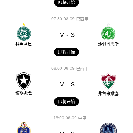
即将开始
07:30
08-09
巴西甲
V
S
-
科里蒂巴
沙佩科恩斯
即将开始
08:00
08-09
巴西甲
V
S
-
博塔弗戈
弗鲁米嫩塞
即将开始
18:00
08-09
中甲