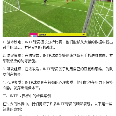
1. 战术制定：INTP球员擅长分析比赛，他们能够从大量的数据中找出
对手的弱点，并制定相应的战术。
2. 防守策略：在防守端，INTP球员能够迅速判断对手的进攻意图，并
采取相应的防守措施。
3. 进攻组织：在进攻端，INTP球员善于利用自己的直觉和思维，为队
友创造机会。
4. 心理素质：INTP球员具有较强的心理素质，他们能够在压力下保持
冷静，发挥出最佳水平。
三、INTP世界杯中的经典案例
在过去的比赛中，我们见证了许多INTP球员的精彩表现。以下是一些
经典的案例：