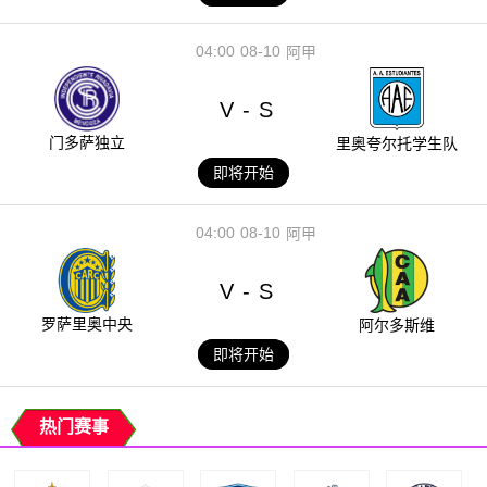
04:00
08-10
阿甲
V
S
-
门多萨独立
里奥夸尔托学生队
即将开始
04:00
08-10
阿甲
V
S
-
罗萨里奥中央
阿尔多斯维
即将开始
热门赛事