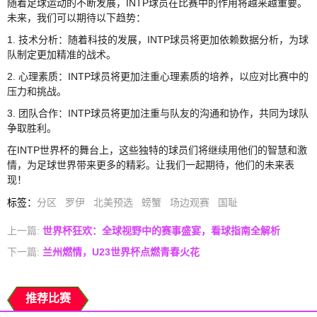
随着足球运动的不断发展，INTP球员在比赛中的作用将越来越重要。
未来，我们可以期待以下趋势：
1. 技术分析：随着科技的发展，INTP球员将更加依赖数据分析，为球
队制定更加精准的战术。
2. 心理素质：INTP球员将更加注重心理素质的培养，以应对比赛中的
压力和挑战。
3. 团队合作：INTP球员将更加注重与队友的沟通和协作，共同为球队
争取胜利。
在INTP世界杯的舞台上，这些独特的球员们将继续用他们的智慧和激
情，为足球世界带来更多的精彩。让我们一起期待，他们的未来表
现！
标签
：
分区
罗伊
北美预选
螃蟹
场边观赛
国耻
上一篇:
世界杯狂欢：全球视野中的赛事盛宴，看球指南全解析
下一篇:
兰州燃情，U23世界杯点燃青春火花
推荐比赛