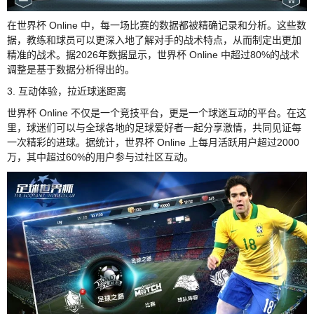
在世界杯 Online 中，每一场比赛的数据都被精确记录和分析。这些数
据，教练和球员可以更深入地了解对手的战术特点，从而制定出更加
精准的战术。据2026年数据显示，世界杯 Online 中超过80%的战术
调整是基于数据分析得出的。
3. 互动体验，拉近球迷距离
世界杯 Online 不仅是一个竞技平台，更是一个球迷互动的平台。在这
里，球迷们可以与全球各地的足球爱好者一起分享激情，共同见证每
一次精彩的进球。据统计，世界杯 Online 上每月活跃用户超过2000
万，其中超过60%的用户参与过社区互动。