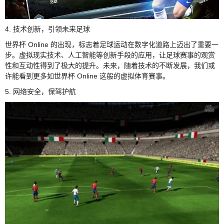
4. 技术创新，引领未来足球
世界杯 Online 的出现，标志着足球运动在数字化道路上迈出了重要一
步。虚拟现实技术、人工智能等创新手段的应用，让足球赛事的观赏
性和互动性得到了极大的提升。未来，随着技术的不断发展，我们或
许能看到更多如世界杯 Online 这般的虚拟体育赛事。
5. 网络安全，保驾护航