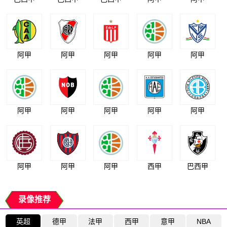
阿甲
阿甲
阿甲
阿甲
阿甲
阿甲
阿甲
阿甲
阿甲
阿甲
阿甲
阿甲
阿甲
西甲
巴西甲
录像推荐
英超
德甲
法甲
西甲
意甲
NBA