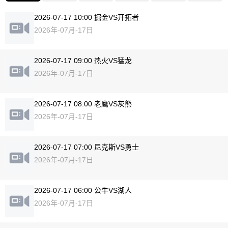
2026-07-17 10:00 掘金VS开拓者
2026年-07月-17日
2026-07-17 09:00 热火VS猛龙
2026年-07月-17日
2026-07-17 08:00 老鹰VS灰熊
2026年-07月-17日
2026-07-17 07:00 尼克斯VS勇士
2026年-07月-17日
2026-07-17 06:00 公牛VS湖人
2026年-07月-17日