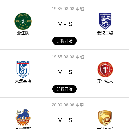
19:35
08-08
中超
V
S
-
浙江队
武汉三镇
即将开始
19:35
08-08
中超
V
S
-
大连英博
辽宁铁人
即将开始
20:00
08-08
中甲
V
S
-
定南赣联