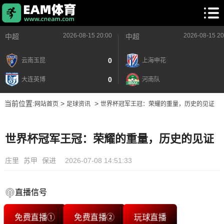
2026-08-15 20:00
2026-08-15 20
中超
中超
0
云南玉昆
上海申花
0
大连英博
河南队
当前位置:
>
>
网站首页
足球资讯
世界杯冠军王冠：荣耀的重量，历史的见证
世界杯冠军王冠：荣耀的重量，历史的见证
庄里
苏甲
保进
2026-07-08 14:51:33
直播信号
免费直播①
免费直播②
玩球直播