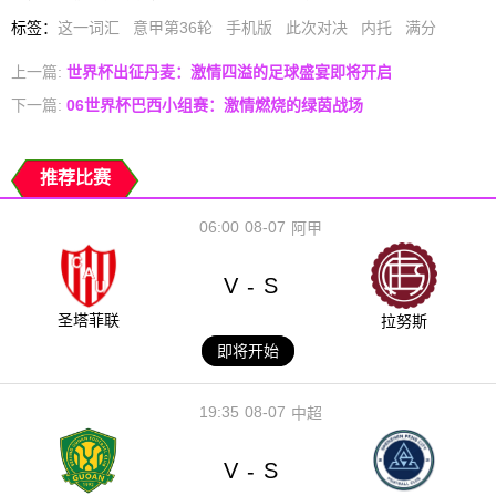
标签
：
这一词汇
意甲第36轮
手机版
此次对决
内托
满分
上一篇:
世界杯出征丹麦：激情四溢的足球盛宴即将开启
下一篇:
06世界杯巴西小组赛：激情燃烧的绿茵战场
推荐比赛
06:00
08-07
阿甲
V
S
-
圣塔菲联
拉努斯
即将开始
19:35
08-07
中超
V
S
-