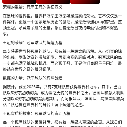
荣耀的重量：冠军王冠的象征意义
在足球的世界里，世界杯冠军王冠无疑是最高的荣誉。它不仅仅是一
件奖杯，更是一个国家足球历史的见证，是无数球迷心中的梦想。这
顶王冠，承载着荣耀的重量，象征着无数日夜的辛勤付出和不懈追
求。
王冠的荣耀：冠军球队的辉煌历程
每支获得世界杯冠军的球队，都有着一段辉煌的历程。从小组赛的惊
险出线，到淘汰赛的激战正酣，再到决赛的巅峰对决，冠军球队的每
一步都充满了挑战和机遇。而这顶王冠，正是他们克服重重困难，最
终站在世界之巅的最好证明。
数据的力量：冠军球队的辉煌战绩
据统计，截至2026年，共有7支球队曾获得世界杯冠军。其中，巴西
队以5次夺冠的成绩，成为当之无愧的世界杯之王。德国队和意大利队
分别以4次夺冠的成绩紧随其后。而阿根廷队、法国队、乌拉圭队和英
格兰队也曾在世界杯的舞台上留下辉煌的足迹。
王冠背后的故事：冠军球队的奋斗历程
每一个冠军球队的荣耀背后，都有着一段感人至深的故事。从球员们