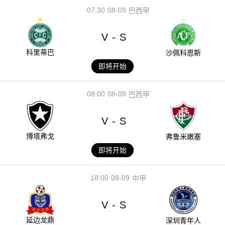
07:30
08-09
巴西甲
V
S
-
科里蒂巴
沙佩科恩斯
即将开始
08:00
08-09
巴西甲
V
S
-
博塔弗戈
弗鲁米嫩塞
即将开始
18:00
08-09
中甲
V
S
-
延边龙鼎
深圳青年人