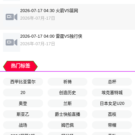
2026-07-17 04:30 火箭VS篮网
2026年-07月-17日
2026-07-17 04:00 雷霆VS独行侠
2026年-07月-17日
热门标签
西甲比亚雷尔
祈祷
总杯
20
创造历史
埃克塞特城
奥登
兰斯
日本女足U20
斯亚乙
爵士快船直播
荔枝
战场
姆巴佩
带帽