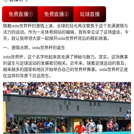
免费直播①
免费直播②
玩球直播
随着izda世界杯的激情上演，全球的目光再次聚焦于这个充满激情与
活力的运动。作为一名体育网站的编辑，我有幸见证了这场盛会，今
天，就让我带领大家一起揭开izda世界杯背后的精彩故事。
一、激情点燃，izda世界杯的诞生
izda世界杯，这个名字听起来就充满了神秘与魅力。其实，这场赛事
的诞生与足球运动的发展密切相关。近年来，随着足球运动的普及，
越来越多的国家和地区开始举办自己的世界杯赛事。izda世界杯正是
在这样的背景下应运而生。