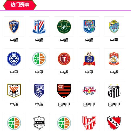
热门赛事
中超
中超
中超
中超
中甲
中甲
中甲
中超
中甲
中超
中超
中超
巴西甲
巴西甲
巴西甲