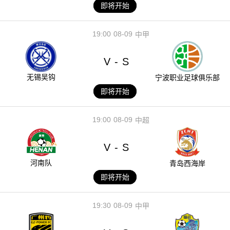
即将开始
19:00
08-09
中甲
V
S
-
无锡吴钩
宁波职业足球俱乐部
即将开始
19:00
08-09
中超
V
S
-
河南队
青岛西海岸
即将开始
19:30
08-09
中甲