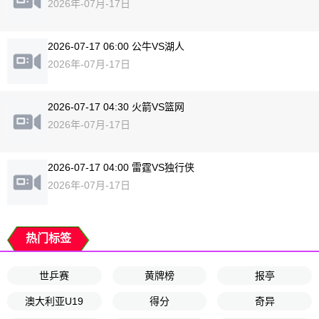
2026年-07月-17日
2026-07-17 06:00 公牛VS湖人
2026年-07月-17日
2026-07-17 04:30 火箭VS篮网
2026年-07月-17日
2026-07-17 04:00 雷霆VS独行侠
2026年-07月-17日
热门标签
世乒赛
黄牌榜
报亭
澳大利亚U19
得分
奇异