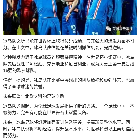
冰岛队之所以能在世界杯上取得优异成绩，与其强大的爆发力密不可
分。在比赛中，冰岛队往往能在关键时刻抓住机会，完成逆转。
这种爆发力源于冰岛球员的顽强拼搏精神。在世界杯小组赛中，冰岛
队先后战胜了阿根廷、克罗地亚和尼日利亚，成为历史上第一支晋级
16强的欧洲球队。
值得一提的是，冰岛队在比赛中展现出的团队精神和顽强斗志，也赢
得了全球球迷的赞誉。
未来展望：北欧之狮的足球之路
冰岛队的崛起，为全球足球发展提供了新的思路。一个足球小国，不
懈努力，完全有可能在世界舞台上崭露头角。
未来，冰岛足球将继续加强青训体系建设，提高球员整体水平。同
时，冰岛队也将不断经验，提升战术水平，为世界杯赛场上再创佳绩
而努力。