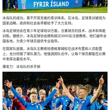
冰岛队的成功，离不开其完善的青训体系。在冰岛，足球青训被视为
国家战略，政府和社会各界都给予了大力支持。
冰岛足球协会在青少年足球培训方面，注重球员的技术、战术和体能
训练。据统计，冰岛足球协会拥有超过3000名注册教练，他们遍布全
国各地，为青少年球员提供专业指导。
在国家队层面，冰岛队主教练哈德格里姆松在战术布置和人员配置
上，充分挖掘了球队潜力。他强调团队合作，让每个球员都能在比赛
中发挥出最佳水平。
爆发力：冰岛队的杀手锏