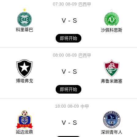
07:30
08-09
巴西甲
V
S
-
科里蒂巴
沙佩科恩斯
即将开始
08:00
08-09
巴西甲
V
S
-
博塔弗戈
弗鲁米嫩塞
即将开始
18:00
08-09
中甲
V
S
-
延边龙鼎
深圳青年人