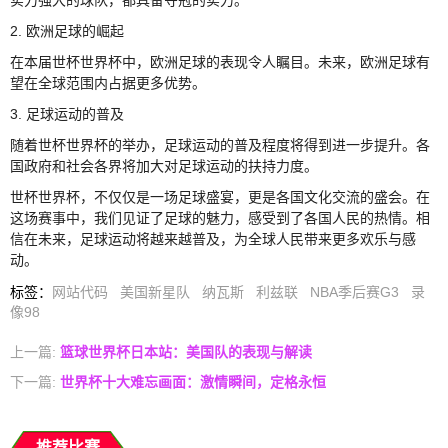
实力强大的球队，都具备夺冠的实力。
2. 欧洲足球的崛起
在本届世杯世界杯中，欧洲足球的表现令人瞩目。未来，欧洲足球有
望在全球范围内占据更多优势。
3. 足球运动的普及
随着世杯世界杯的举办，足球运动的普及程度将得到进一步提升。各
国政府和社会各界将加大对足球运动的扶持力度。
世杯世界杯，不仅仅是一场足球盛宴，更是各国文化交流的盛会。在
这场赛事中，我们见证了足球的魅力，感受到了各国人民的热情。相
信在未来，足球运动将越来越普及，为全球人民带来更多欢乐与感
动。
标签
：
网站代码
美国新星队
纳瓦斯
利兹联
NBA季后赛G3
录
像98
上一篇:
篮球世界杯日本站：美国队的表现与解读
下一篇:
世界杯十大难忘画面：激情瞬间，定格永恒
推荐比赛