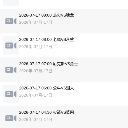
2026-07-17 09:00 热火VS猛龙
2026年-07月-17日
2026-07-17 08:00 老鹰VS灰熊
2026年-07月-17日
2026-07-17 07:00 尼克斯VS勇士
2026年-07月-17日
2026-07-17 06:00 公牛VS湖人
2026年-07月-17日
2026-07-17 04:30 火箭VS篮网
2026年-07月-17日