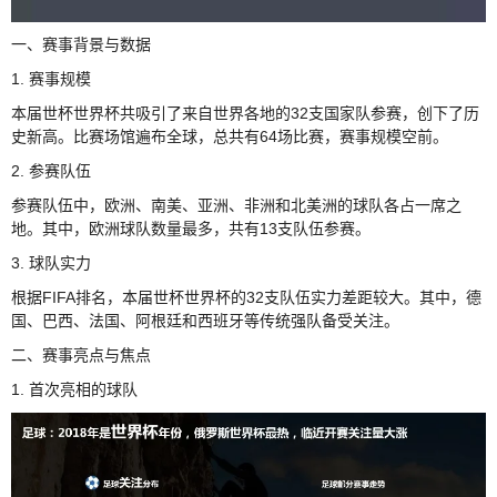
一、赛事背景与数据
1. 赛事规模
本届世杯世界杯共吸引了来自世界各地的32支国家队参赛，创下了历
史新高。比赛场馆遍布全球，总共有64场比赛，赛事规模空前。
2. 参赛队伍
参赛队伍中，欧洲、南美、亚洲、非洲和北美洲的球队各占一席之
地。其中，欧洲球队数量最多，共有13支队伍参赛。
3. 球队实力
根据FIFA排名，本届世杯世界杯的32支队伍实力差距较大。其中，德
国、巴西、法国、阿根廷和西班牙等传统强队备受关注。
二、赛事亮点与焦点
1. 首次亮相的球队