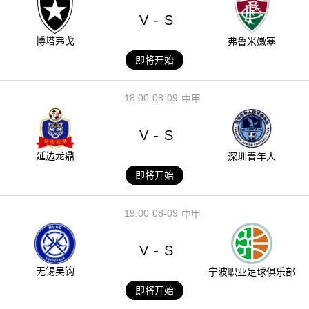
V
S
-
博塔弗戈
弗鲁米嫩塞
即将开始
18:00
08-09
中甲
V
S
-
延边龙鼎
深圳青年人
即将开始
19:00
08-09
中甲
V
S
-
无锡吴钩
宁波职业足球俱乐部
即将开始