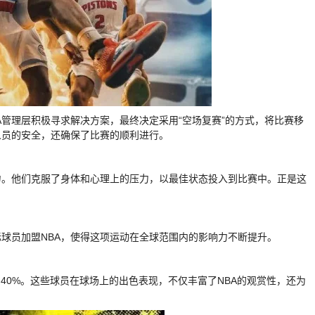
NBA管理层积极寻求解决方案，最终决定采用“空场复赛”的方式，将比赛移
人员的安全，还确保了比赛的顺利进行。
力。他们克服了身体和心理上的压力，以最佳状态投入到比赛中。正是这
际球员加盟NBA，使得这项运动在全球范围内的影响力不断提升。
到了40%。这些球员在球场上的出色表现，不仅丰富了NBA的观赏性，还为