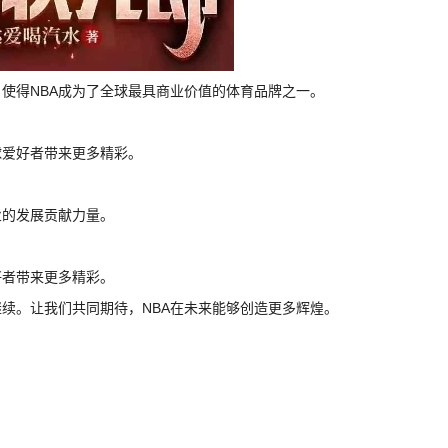
，使得NBA成为了全球最具商业价值的体育品牌之一。
球爱好者带来更多精彩。
业的发展贡献力量。
好者带来更多精彩。
继续。让我们共同期待，NBA在未来能够创造更多辉煌。