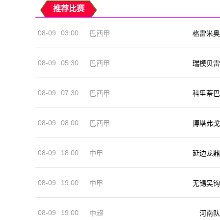
推荐比赛
08-09
03:00
巴西甲
格雷米奥
08-09
05:30
巴西甲
瑞模贝雷
08-09
07:30
巴西甲
科里蒂巴
08-09
08:00
巴西甲
博塔弗戈
08-09
18:00
中甲
延边龙鼎
08-09
19:00
中甲
无锡吴钩
08-09
19:00
河南队
中超