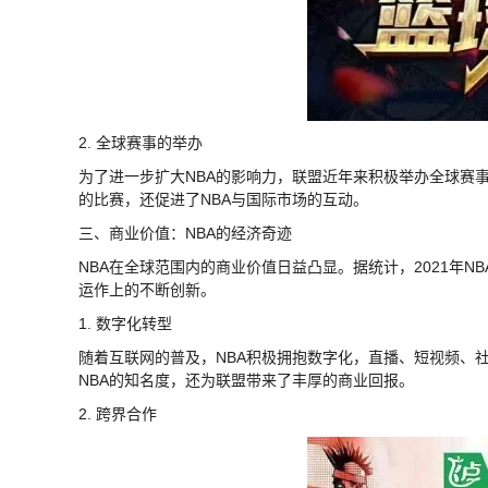
2. 全球赛事的举办
为了进一步扩大NBA的影响力，联盟近年来积极举办全球赛事
的比赛，还促进了NBA与国际市场的互动。
三、商业价值：NBA的经济奇迹
NBA在全球范围内的商业价值日益凸显。据统计，2021年N
运作上的不断创新。
1. 数字化转型
随着互联网的普及，NBA积极拥抱数字化，直播、短视频、
NBA的知名度，还为联盟带来了丰厚的商业回报。
2. 跨界合作