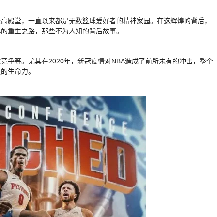
最高殿堂，一直以来都是无数篮球爱好者的精神家园。在这辉煌的背后，
A的重生之路，那些不为人知的背后故事。
竞争等。尤其在2020年，新冠疫情对NBA造成了前所未有的冲击，整个
强的生命力。