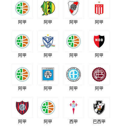
阿甲
阿甲
阿甲
阿甲
阿甲
阿甲
阿甲
阿甲
阿甲
阿甲
阿甲
阿甲
阿甲
阿甲
西甲
巴西甲