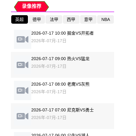
录像推荐
英超
德甲
法甲
西甲
意甲
NBA
2026-07-17 10:00 掘金VS开拓者
2026年-07月-17日
2026-07-17 09:00 热火VS猛龙
2026年-07月-17日
2026-07-17 08:00 老鹰VS灰熊
2026年-07月-17日
2026-07-17 07:00 尼克斯VS勇士
2026年-07月-17日
2026-07-17 06:00 公牛VS湖人