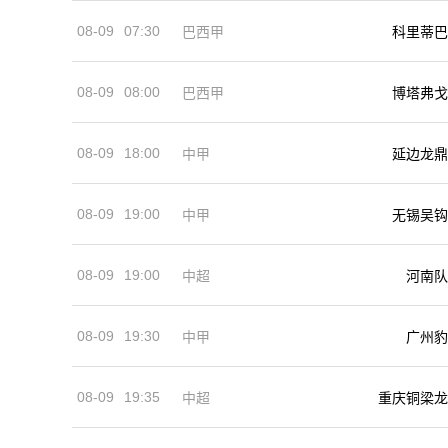
08-09
07:30
巴西甲
科里蒂巴
08-09
08:00
巴西甲
博塔弗戈
08-09
18:00
中甲
延边龙鼎
08-09
19:00
中甲
无锡吴钩
08-09
19:00
河南队
中超
08-09
19:30
中甲
广州豹
08-09
19:35
中超
重庆铜梁龙