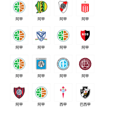
阿甲
阿甲
阿甲
阿甲
阿甲
阿甲
阿甲
阿甲
阿甲
阿甲
阿甲
阿甲
阿甲
阿甲
西甲
巴西甲