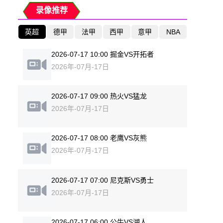
录像推荐
英超
德甲
法甲
西甲
意甲
NBA
2026-07-17 10:00 掘金VS开拓者
2026年-07月-17日
2026-07-17 09:00 热火VS猛龙
2026年-07月-17日
2026-07-17 08:00 老鹰VS灰熊
2026年-07月-17日
2026-07-17 07:00 尼克斯VS勇士
2026年-07月-17日
2026-07-17 06:00 公牛VS湖人