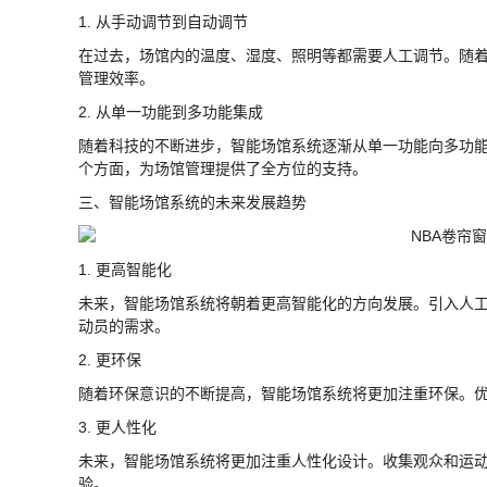
1. 从手动调节到自动调节
在过去，场馆内的温度、湿度、照明等都需要人工调节。随
管理效率。
2. 从单一功能到多功能集成
随着科技的不断进步，智能场馆系统逐渐从单一功能向多功
个方面，为场馆管理提供了全方位的支持。
三、智能场馆系统的未来发展趋势
1. 更高智能化
未来，智能场馆系统将朝着更高智能化的方向发展。引入人
动员的需求。
2. 更环保
随着环保意识的不断提高，智能场馆系统将更加注重环保。
3. 更人性化
未来，智能场馆系统将更加注重人性化设计。收集观众和运
验。