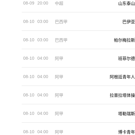
08-09
20:00
中超
山东泰山
08-10
03:00
巴西甲
巴伊亚
08-10
03:00
巴西甲
帕尔梅拉斯
08-10
04:00
阿甲
班菲尔德
08-10
04:00
阿甲
阿根廷青年人
08-10
04:00
阿甲
拉普拉塔体操
08-10
04:00
阿甲
塔勒瑞斯
08-10
04:00
阿甲
博卡青年