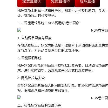
免费直播①
免费直播②
玩球直播
NBA赛场上的每一次精彩瞬间，都离不开科技的助力。今天，
纱，赛场背后的科技奥秘。
一、智能场馆系统：NBA赛场的“卷帘窗帘”
1. 自动调节温度与湿度
在NBA赛场上，场馆内的温度与湿度对于运动员的表现至关
度与湿度，为运动员创造最佳的比赛环境。
2. 智能照明系统
NBA场馆的智能照明系统可以根据比赛需要，自动调节场馆
求，进行实时调整，为观众带来沉浸式的观赛体验。
3. 网络监控与安全
智能场馆系统具备强大的网络监控功能，能够实时监测场馆
报，保障观众和运动员的生命安全。
二、智能场馆系统的发展历程