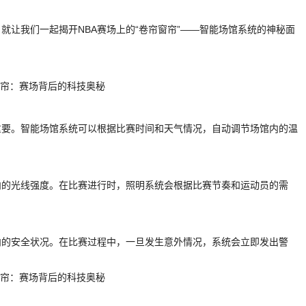
就让我们一起揭开NBA赛场上的“卷帘窗帘”——智能场馆系统的神秘面
重要。智能场馆系统可以根据比赛时间和天气情况，自动调节场馆内的温
内的光线强度。在比赛进行时，照明系统会根据比赛节奏和运动员的需
内的安全状况。在比赛过程中，一旦发生意外情况，系统会立即发出警