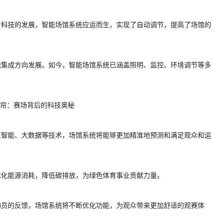
着科技的发展，智能场馆系统应运而生，实现了自动调节，提高了场馆的
能集成方向发展。如今，智能场馆系统已涵盖照明、监控、环境调节等多
工智能、大数据等技术，场馆系统将能够更加精准地预测和满足观众和运
优化能源消耗，降低碳排放，为绿色体育事业贡献力量。
动员的反馈，场馆系统将不断优化功能，为观众带来更加舒适的观赛体