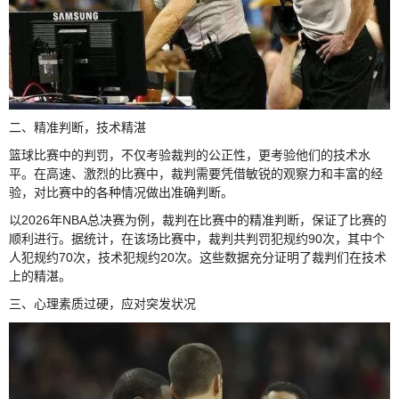
二、精准判断，技术精湛
篮球比赛中的判罚，不仅考验裁判的公正性，更考验他们的技术水
平。在高速、激烈的比赛中，裁判需要凭借敏锐的观察力和丰富的经
验，对比赛中的各种情况做出准确判断。
以2026年NBA总决赛为例，裁判在比赛中的精准判断，保证了比赛的
顺利进行。据统计，在该场比赛中，裁判共判罚犯规约90次，其中个
人犯规约70次，技术犯规约20次。这些数据充分证明了裁判们在技术
上的精湛。
三、心理素质过硬，应对突发状况