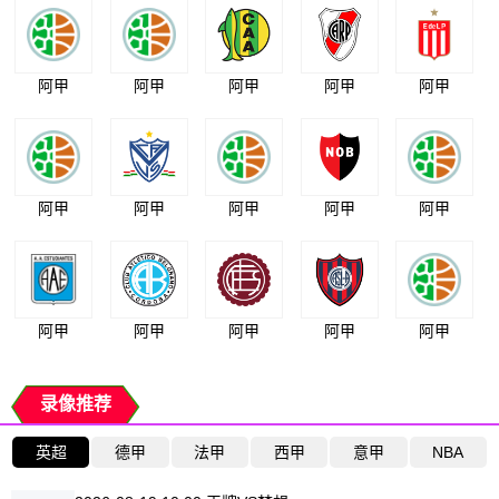
阿甲
阿甲
阿甲
阿甲
阿甲
阿甲
阿甲
阿甲
阿甲
阿甲
阿甲
阿甲
阿甲
阿甲
阿甲
录像推荐
英超
德甲
法甲
西甲
意甲
NBA