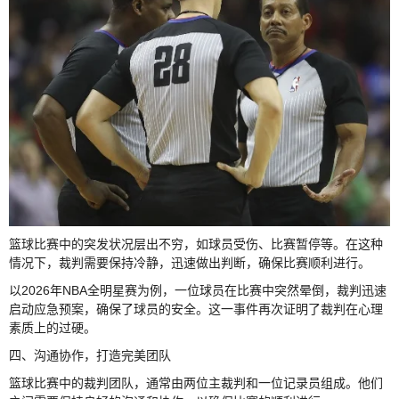
篮球比赛中的突发状况层出不穷，如球员受伤、比赛暂停等。在这种
情况下，裁判需要保持冷静，迅速做出判断，确保比赛顺利进行。
以2026年NBA全明星赛为例，一位球员在比赛中突然晕倒，裁判迅速
启动应急预案，确保了球员的安全。这一事件再次证明了裁判在心理
素质上的过硬。
四、沟通协作，打造完美团队
篮球比赛中的裁判团队，通常由两位主裁判和一位记录员组成。他们