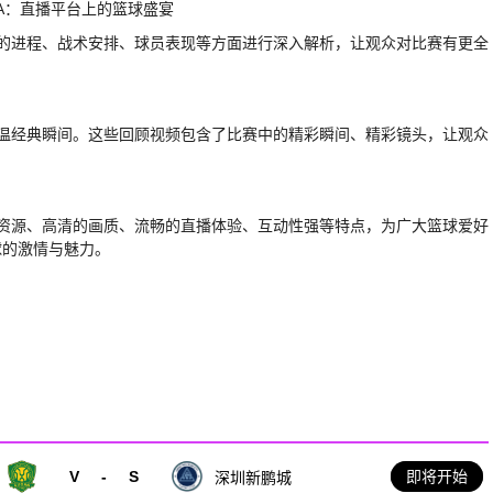
对比赛的进程、战术安排、球员表现等方面进行深入解析，让观众对比赛有更全
观众重温经典瞬间。这些回顾视频包含了比赛中的精彩瞬间、精彩镜头，让观众
的赛事资源、高清的画质、流畅的直播体验、互动性强等特点，为广大篮球爱好
球的激情与魅力。
V
-
S
即将开始
深圳新鹏城