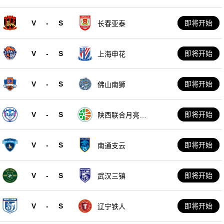
V
-
S
即将开始
长春亚泰
V
-
S
即将开始
上海申花
V
-
S
即将开始
佛山南狮
V
-
S
即将开始
陕西联合月亮泊
队
V
-
S
即将开始
南通支云
V
-
S
即将开始
武汉三镇
V
-
S
即将开始
辽宁铁人