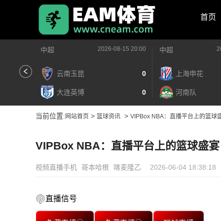
首页
2026-08-15 20:00
2
中超
中超
云南玉昆
0
上海申花
大连英博
0
河南队
当前位置:
>
>
网站首页
篮球资讯
VIPBox NBA：直播平台上的篮球
VIPBox NBA：直播平台上的篮球盛宴
视频直播手机
哥本哈根
喀麦隆乙
2026-06-04 18:38:18
直播信号