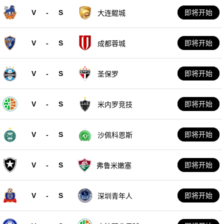
V
-
S
即将开始
大连鲲城
V
-
S
即将开始
成都蓉城
V
-
S
即将开始
圣保罗
V
-
S
即将开始
米内罗竞技
V
-
S
即将开始
沙佩科恩斯
V
-
S
即将开始
弗鲁米嫩塞
V
-
S
即将开始
深圳青年人