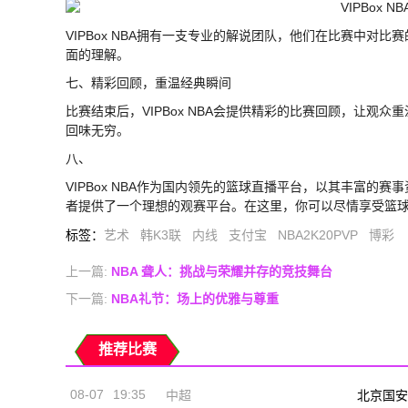
VIPBox NBA拥有一支专业的解说团队，他们在比赛中
面的理解。
七、精彩回顾，重温经典瞬间
比赛结束后，VIPBox NBA会提供精彩的比赛回顾，让
回味无穷。
八、
VIPBox NBA作为国内领先的篮球直播平台，以其丰富
者提供了一个理想的观赛平台。在这里，你可以尽情享受篮
标签
：
艺术
韩K3联
内线
支付宝
NBA2K20PVP
博彩
上一篇:
NBA 聋人：挑战与荣耀并存的竞技舞台
下一篇:
NBA礼节：场上的优雅与尊重
推荐比赛
08-07
19:35
中超
北京国安