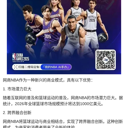
网商NBA作为一种新兴的商业模式，具有以下优势：
1. 市场潜力巨大
随着互联网的普及和篮球运动的普及，网商NBA的市场潜力巨大。据
统计，2026年全球篮球市场规模预计将达到1000亿美元。
2. 跨界融合创新
网商NBA将篮球运动与商业相结合，实现了跨界融合创新。这种创新
模式，为商家和消费者带来了全新的体验。