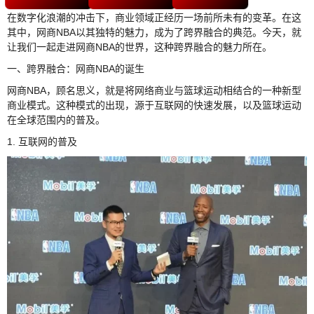
在数字化浪潮的冲击下，商业领域正经历一场前所未有的变革。在这
其中，网商NBA以其独特的魅力，成为了跨界融合的典范。今天，就
让我们一起走进网商NBA的世界，这种跨界融合的魅力所在。
一、跨界融合：网商NBA的诞生
网商NBA，顾名思义，就是将网络商业与篮球运动相结合的一种新型
商业模式。这种模式的出现，源于互联网的快速发展，以及篮球运动
在全球范围内的普及。
1. 互联网的普及