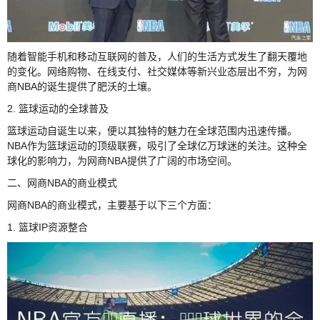
随着智能手机和移动互联网的普及，人们的生活方式发生了翻天覆地
的变化。网络购物、在线支付、社交媒体等新兴业态层出不穷，为网
商NBA的诞生提供了肥沃的土壤。
2. 篮球运动的全球普及
篮球运动自诞生以来，便以其独特的魅力在全球范围内迅速传播。
NBA作为篮球运动的顶级联赛，吸引了全球亿万球迷的关注。这种全
球化的影响力，为网商NBA提供了广阔的市场空间。
二、网商NBA的商业模式
网商NBA的商业模式，主要基于以下三个方面：
1. 篮球IP资源整合