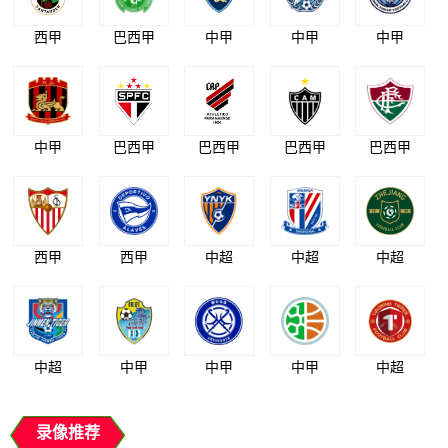
西甲
巴西甲
中甲
中甲
中甲
中甲
巴西甲
巴西甲
巴西甲
巴西甲
西甲
西甲
中超
中超
中超
中超
中甲
中甲
中甲
中超
录像推荐