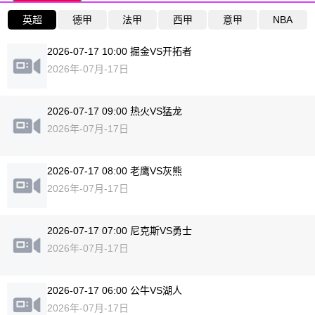
英超
德甲
法甲
西甲
意甲
NBA
2026-07-17 10:00 掘金VS开拓者
2026年-07月-17日
2026-07-17 09:00 热火VS猛龙
2026年-07月-17日
2026-07-17 08:00 老鹰VS灰熊
2026年-07月-17日
2026-07-17 07:00 尼克斯VS勇士
2026年-07月-17日
2026-07-17 06:00 公牛VS湖人
2026年-07月-17日