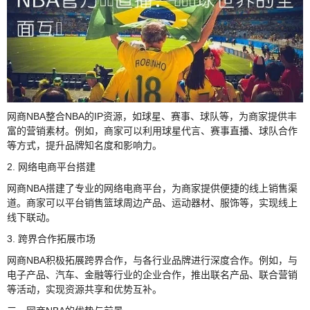
网商NBA整合NBA的IP资源，如球星、赛事、球队等，为商家提供丰
富的营销素材。例如，商家可以利用球星代言、赛事直播、球队合作
等方式，提升品牌知名度和影响力。
2. 网络电商平台搭建
网商NBA搭建了专业的网络电商平台，为商家提供便捷的线上销售渠
道。商家可以平台销售篮球周边产品、运动器材、服饰等，实现线上
线下联动。
3. 跨界合作拓展市场
网商NBA积极拓展跨界合作，与各行业品牌进行深度合作。例如，与
电子产品、汽车、金融等行业的企业合作，推出联名产品、联合营销
等活动，实现资源共享和优势互补。