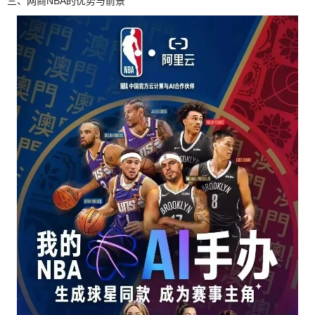
三、网商NBA的优势与前景