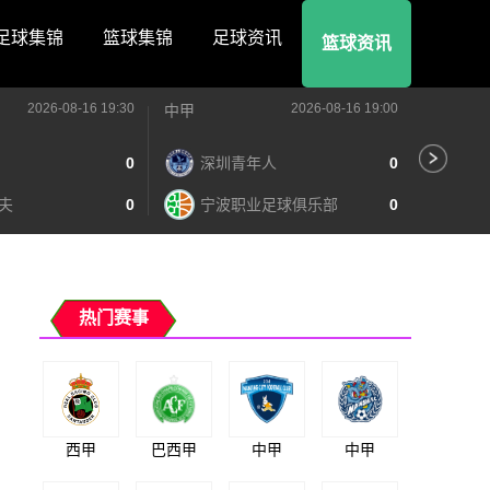
足球集锦
篮球集锦
足球资讯
篮球资讯
2026-08-16 19:30
2026-08-16 19:00
中甲
中甲
0
深圳青年人
0
苏
夫
0
宁波职业足球俱乐部
0
南
热门赛事
西甲
巴西甲
中甲
中甲