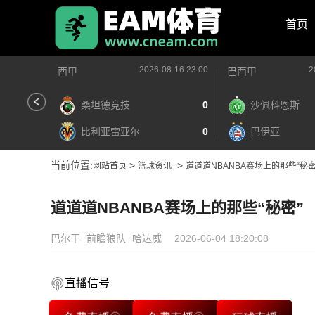
首页
2026-08-16 23:00
2
西甲
巴西甲
桑坦德竞技
0
沙佩科恩斯
比利亚雷亚尔
0
巴伊亚
当前位置:
>
>
网站首页
篮球资讯
道道道NBANBA赛场上的那些“秘密
道道道NBANBA赛场上的那些“秘密”
巴尔干
前瞻狼队
哈达威
2026-06-04 18:20:08
直播信号