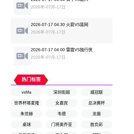
2026年-07月-17日
2026-07-17 04:30 火箭VS篮网
2026年-07月-17日
2026-07-17 04:00 雷霆VS独行侠
2026年-07月-17日
热门标签
vsfifa
深圳街超
威冠联
世界杯喀麦隆
女嘉宾
总决赛杯
朱世赫
韦德
龙眉
桌球
门将奥乔亚
胜负彩