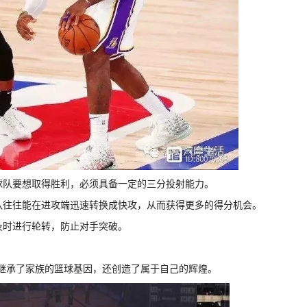
支球队要想取得胜利，必须具备一定的三分投射能力。
球队往往能在进攻端迅速转换成快攻，从而获得更多的得分机会。
及时进行轮转，防止对手突破。
不仅继承了家族的篮球基因，还创造了属于自己的辉煌。