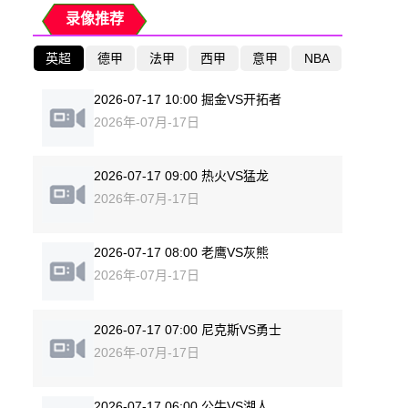
录像推荐
英超
德甲
法甲
西甲
意甲
NBA
2026-07-17 10:00 掘金VS开拓者
2026年-07月-17日
2026-07-17 09:00 热火VS猛龙
2026年-07月-17日
2026-07-17 08:00 老鹰VS灰熊
2026年-07月-17日
2026-07-17 07:00 尼克斯VS勇士
2026年-07月-17日
2026-07-17 06:00 公牛VS湖人