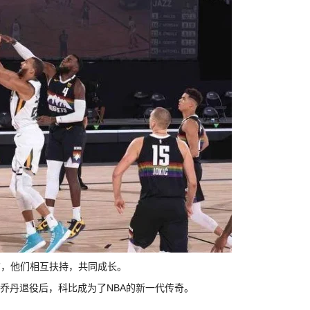
兄弟”，他们相互扶持，共同成长。
在乔丹退役后，科比成为了NBA的新一代传奇。