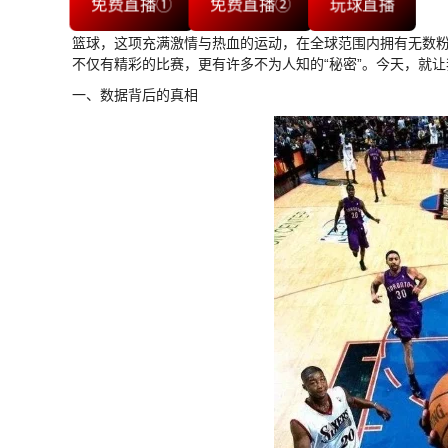
免费直播①
免费直播②
玩球直播
篮球，这项充满激情与热血的运动，在全球范围内拥有无数粉
不仅有精彩的比赛，更有许多不为人知的“秘密”。今天，就让
一、数据背后的真相