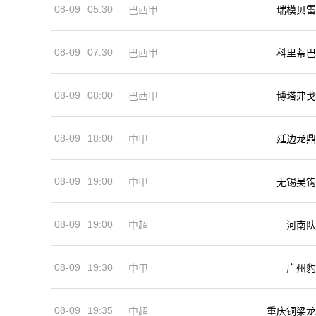
08-09
05:30
巴西甲
瑞模贝雷
08-09
07:30
巴西甲
科里蒂巴
08-09
08:00
巴西甲
博塔弗戈
08-09
18:00
中甲
延边龙鼎
08-09
19:00
中甲
无锡吴钩
08-09
19:00
河南队
中超
08-09
19:30
中甲
广州豹
08-09
19:35
中超
重庆铜梁龙