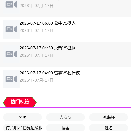
2026年-07月-17日
2026-07-17 06:00 公牛VS湖人
2026年-07月-17日
2026-07-17 04:30 火箭VS篮网
2026年-07月-17日
2026-07-17 04:00 雷霆VS独行侠
2026年-07月-17日
热门标签
李明
吉安队
冰岛杯
传承明星联赛超级组第3轮
博客
姓名