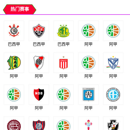
热门赛事
巴西甲
巴西甲
巴西甲
阿甲
阿甲
阿甲
阿甲
阿甲
阿甲
阿甲
阿甲
阿甲
阿甲
阿甲
阿甲