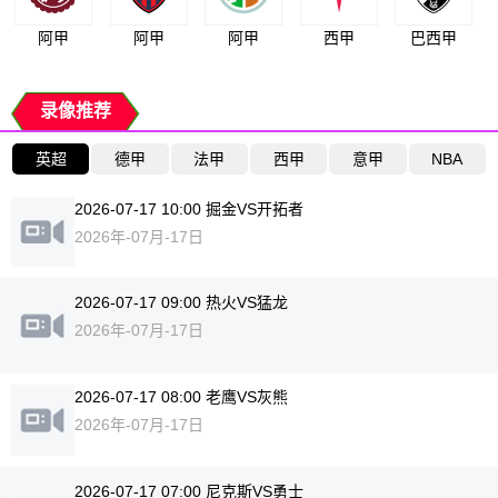
阿甲
阿甲
阿甲
西甲
巴西甲
录像推荐
英超
德甲
法甲
西甲
意甲
NBA
2026-07-17 10:00 掘金VS开拓者
2026年-07月-17日
2026-07-17 09:00 热火VS猛龙
2026年-07月-17日
2026-07-17 08:00 老鹰VS灰熊
2026年-07月-17日
2026-07-17 07:00 尼克斯VS勇士