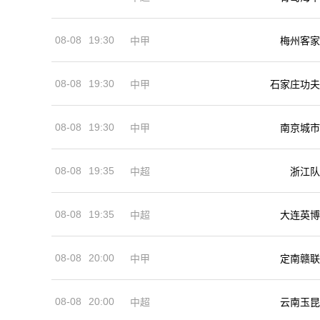
08-08
19:30
中甲
梅州客家
08-08
19:30
中甲
石家庄功夫
08-08
19:30
中甲
南京城市
08-08
19:35
中超
浙江队
08-08
19:35
中超
大连英博
08-08
20:00
中甲
定南赣联
08-08
20:00
中超
云南玉昆