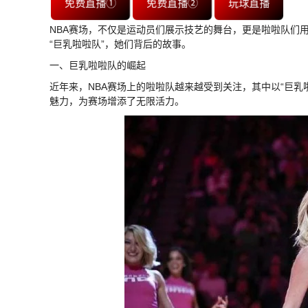
免费直播①
免费直播②
玩球直播
NBA赛场，不仅是运动员们展示技艺的舞台，更是啦啦队们
“巨乳啦啦队”，她们背后的故事。
一、巨乳啦啦队的崛起
近年来，NBA赛场上的啦啦队越来越受到关注，其中以“巨
魅力，为赛场增添了无限活力。