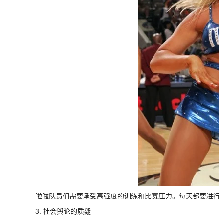
啦啦队员们需要承受高强度的训练和比赛压力。每天都要进
3. 社会舆论的质疑