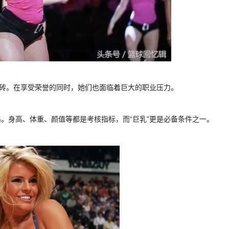
门砖。在享受荣誉的同时，她们也面临着巨大的职业压力。
格。身高、体重、颜值等都是考核指标，而“巨乳”更是必备条件之一。