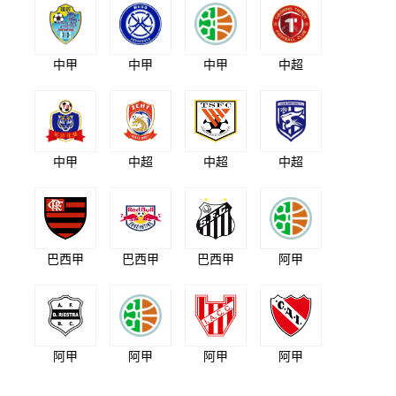
中甲
中甲
中甲
中超
中甲
中超
中超
中超
巴西甲
巴西甲
巴西甲
阿甲
阿甲
阿甲
阿甲
阿甲