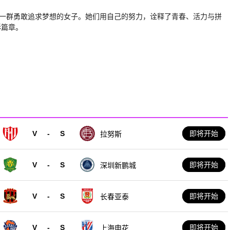
也是一群勇敢追求梦想的女子。她们用自己的努力，诠释了青春、活力与拼
彩篇章。
V
-
S
即将开始
拉努斯
V
-
S
即将开始
深圳新鹏城
V
-
S
即将开始
长春亚泰
V
-
S
即将开始
上海申花