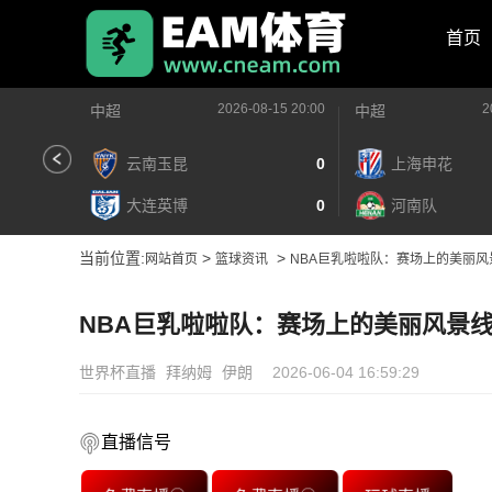
首页
2026-08-15 20:00
2
中超
中超
云南玉昆
0
上海申花
大连英博
0
河南队
当前位置:
>
>
网站首页
篮球资讯
NBA巨乳啦啦队：赛场上的美丽风
NBA巨乳啦啦队：赛场上的美丽风景
世界杯直播
拜纳姆
伊朗
2026-06-04 16:59:29
直播信号