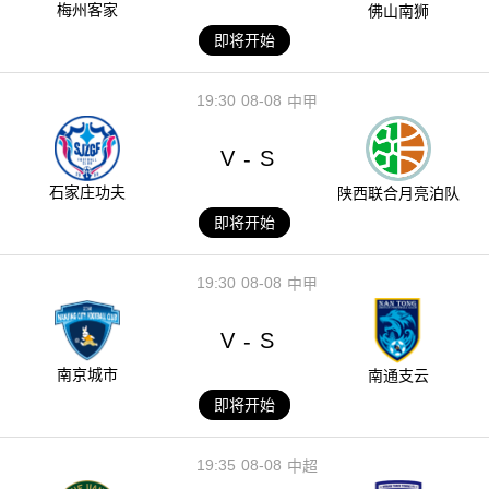
梅州客家
佛山南狮
即将开始
19:30
08-08
中甲
V
S
-
石家庄功夫
陕西联合月亮泊队
即将开始
19:30
08-08
中甲
V
S
-
南京城市
南通支云
即将开始
19:35
08-08
中超