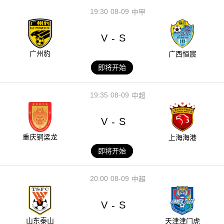
19:30
08-09
中甲
V
S
-
广州豹
广西恒宸
即将开始
19:35
08-09
中超
V
S
-
重庆铜梁龙
上海海港
即将开始
20:00
08-09
中超
V
S
-
山东泰山
天津津门虎