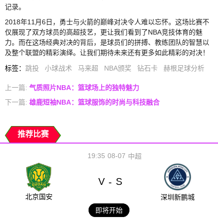
记录。
2018年11月6日，勇士与火箭的巅峰对决令人难以忘怀。这场比赛不
仅展现了双方球员的高超技艺，更让我们看到了NBA竞技体育的魅
力。而在这场经典对决的背后，是球员们的拼搏、教练团队的智慧以
及整个联盟的精彩演绎。让我们期待未来还有更多如此精彩的对决！
标签
：
跳投
小球战术
马来超
NBA颁奖
钻石卡
赫根足球分析
上一篇:
气质照片NBA：篮球场上的独特魅力
下一篇:
雄鹿短袖NBA：篮球服饰的时尚与科技融合
推荐比赛
19:35
08-07
中超
V
S
-
北京国安
深圳新鹏城
即将开始