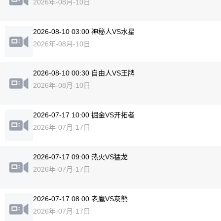
2026年-08月-10日
2026-08-10 03:00 神秘人VS水星
2026年-08月-10日
2026-08-10 00:30 自由人VS王牌
2026年-08月-10日
2026-07-17 10:00 掘金VS开拓者
2026年-07月-17日
2026-07-17 09:00 热火VS猛龙
2026年-07月-17日
2026-07-17 08:00 老鹰VS灰熊
2026年-07月-17日