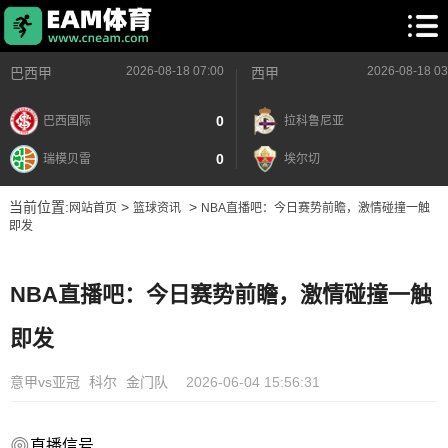
2026-08-18 07:00
2026-08-18 03
巴西甲
西甲
0
巴西国际
拉科鲁尼亚
0
瑞模贝雷
埃尔切
当前位置:
>
>
网站首页
篮球资讯
NBA直播吧：今日赛势前瞻，激情碰撞一触
即发
NBA直播吧：今日赛势前瞻，激情碰撞一触
即发
意甲vs亚冠
科尔
金门队
2026-06-04 15:56:31
直播信号