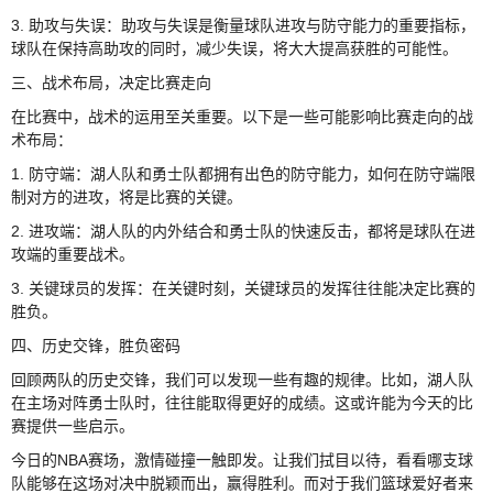
3. 助攻与失误：助攻与失误是衡量球队进攻与防守能力的重要指标，
球队在保持高助攻的同时，减少失误，将大大提高获胜的可能性。
三、战术布局，决定比赛走向
在比赛中，战术的运用至关重要。以下是一些可能影响比赛走向的战
术布局：
1. 防守端：湖人队和勇士队都拥有出色的防守能力，如何在防守端限
制对方的进攻，将是比赛的关键。
2. 进攻端：湖人队的内外结合和勇士队的快速反击，都将是球队在进
攻端的重要战术。
3. 关键球员的发挥：在关键时刻，关键球员的发挥往往能决定比赛的
胜负。
四、历史交锋，胜负密码
回顾两队的历史交锋，我们可以发现一些有趣的规律。比如，湖人队
在主场对阵勇士队时，往往能取得更好的成绩。这或许能为今天的比
赛提供一些启示。
今日的NBA赛场，激情碰撞一触即发。让我们拭目以待，看看哪支球
队能够在这场对决中脱颖而出，赢得胜利。而对于我们篮球爱好者来