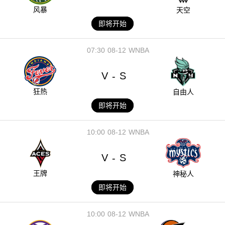
风暴
天空
即将开始
07:30
08-12
WNBA
V
S
-
狂热
自由人
即将开始
10:00
08-12
WNBA
V
S
-
王牌
神秘人
即将开始
10:00
08-12
WNBA