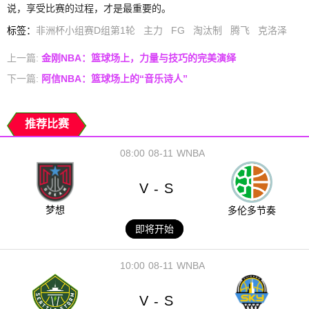
说，享受比赛的过程，才是最重要的。
标签
：
非洲杯小组赛D组第1轮
主力
FG
淘汰制
腾飞
克洛泽
上一篇:
金刚NBA：篮球场上，力量与技巧的完美演绎
下一篇:
阿信NBA：篮球场上的“音乐诗人”
推荐比赛
08:00
08-11
WNBA
V
S
-
梦想
多伦多节奏
即将开始
10:00
08-11
WNBA
V
S
-