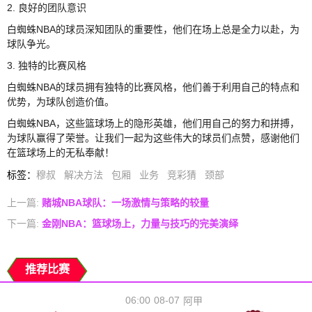
2. 良好的团队意识
白蜘蛛NBA的球员深知团队的重要性，他们在场上总是全力以赴，为
球队争光。
3. 独特的比赛风格
白蜘蛛NBA的球员拥有独特的比赛风格，他们善于利用自己的特点和
优势，为球队创造价值。
白蜘蛛NBA，这些篮球场上的隐形英雄，他们用自己的努力和拼搏，
为球队赢得了荣誉。让我们一起为这些伟大的球员们点赞，感谢他们
在篮球场上的无私奉献！
标签
：
穆叔
解决方法
包厢
业务
竞彩猜
颈部
上一篇:
赌城NBA球队：一场激情与策略的较量
下一篇:
金刚NBA：篮球场上，力量与技巧的完美演绎
推荐比赛
06:00
08-07
阿甲