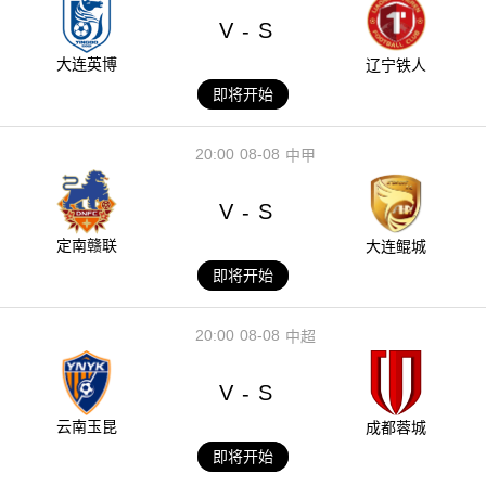
V
S
-
大连英博
辽宁铁人
即将开始
20:00
08-08
中甲
V
S
-
定南赣联
大连鲲城
即将开始
20:00
08-08
中超
V
S
-
云南玉昆
成都蓉城
即将开始