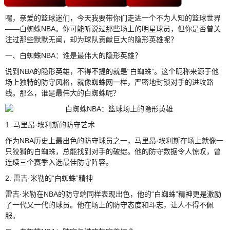
嘿，亲爱的篮球迷们，今天我要带你们走进一个不为人知的篮球世界
——白蜘蛛NBA。你可能听说过那些场上的明星球员，但你是否曾关
注过那些默默无闻，却为球队贡献巨大的隐形英雄呢？
一、白蜘蛛NBA：谁是最伟大的隐形英雄？
说到NBA的隐形英雄，不得不提的就是“白蜘蛛”。这个昵称来源于他
场上独特的防守风格，就像蜘蛛网一样，严密地封锁对手的进攻路
线。那么，谁是最伟大的白蜘蛛呢？
1. 马里昂·埃利斯的防守艺术
作为NBA历史上最出色的防守球员之一，马里昂·埃利斯在场上就像一
只狡猾的白蜘蛛，总能找到对手的破绽。他的防守数据令人惊叹，曾
连续三个赛季入选最佳防守阵容。
2. 雷吉·米勒的“白蜘蛛”精神
雷吉·米勒在NBA的防守端同样表现出色，他的“白蜘蛛”精神更是激励
了一代又一代的球员。他在场上的防守态度和斗志，让人不得不佩
服。