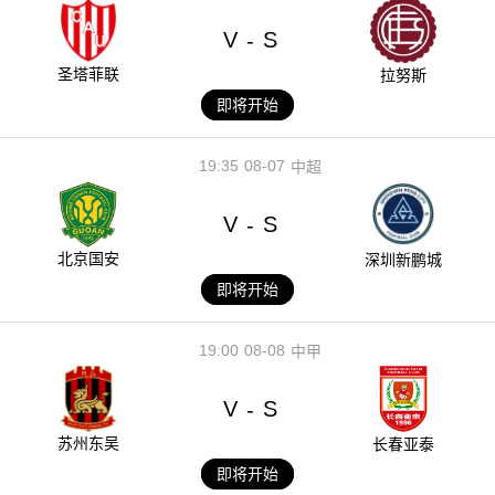
V
S
-
圣塔菲联
拉努斯
即将开始
19:35
08-07
中超
V
S
-
北京国安
深圳新鹏城
即将开始
19:00
08-08
中甲
V
S
-
苏州东吴
长春亚泰
即将开始