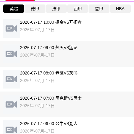
英超
德甲
法甲
西甲
意甲
NBA
2026-07-17 10:00 掘金VS开拓者
2026年-07月-17日
2026-07-17 09:00 热火VS猛龙
2026年-07月-17日
2026-07-17 08:00 老鹰VS灰熊
2026年-07月-17日
2026-07-17 07:00 尼克斯VS勇士
2026年-07月-17日
2026-07-17 06:00 公牛VS湖人
2026年-07月-17日