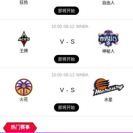
狂热
自由人
即将开始
10:00
08-12
WNBA
V
S
-
王牌
神秘人
即将开始
10:00
08-12
WNBA
V
S
-
火花
水星
即将开始
热门赛事