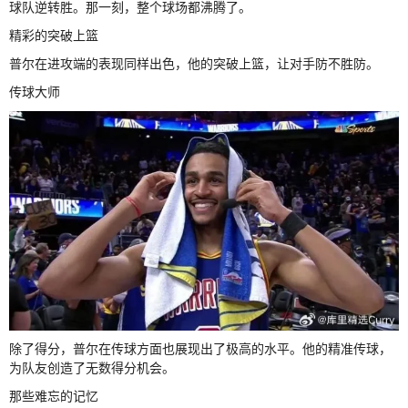
球队逆转胜。那一刻，整个球场都沸腾了。
精彩的突破上篮
普尔在进攻端的表现同样出色，他的突破上篮，让对手防不胜防。
传球大师
除了得分，普尔在传球方面也展现出了极高的水平。他的精准传球，
为队友创造了无数得分机会。
那些难忘的记忆