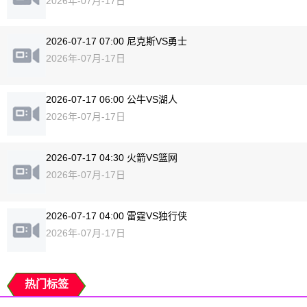
2026年-07月-17日
2026-07-17 07:00 尼克斯VS勇士
2026年-07月-17日
2026-07-17 06:00 公牛VS湖人
2026年-07月-17日
2026-07-17 04:30 火箭VS篮网
2026年-07月-17日
2026-07-17 04:00 雷霆VS独行侠
2026年-07月-17日
热门标签