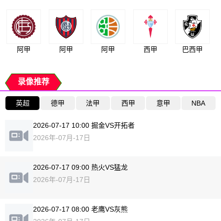
阿甲
阿甲
阿甲
西甲
巴西甲
录像推荐
英超
德甲
法甲
西甲
意甲
NBA
2026-07-17 10:00 掘金VS开拓者
2026年-07月-17日
2026-07-17 09:00 热火VS猛龙
2026年-07月-17日
2026-07-17 08:00 老鹰VS灰熊