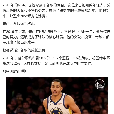
2019年的NBA，无疑是属于普尔的舞台。这位来自加州的年轻人，凭
借出色的天赋和不懈的努力，成为了联盟中的一颗耀眼新星。他的到
来，让整个NBA都为之沸腾。
普尔：从边缘到核心
在2019年之前，普尔在NBA的舞台上并不显眼。但那一年，他凭借自
己的努力，逐渐成为了球队的核心球员。他的突破、投篮、传球，都
展现出了极高的水平。
数据说话：普尔的成长之路
2019年，普尔场均得到18.2分、3.7个篮板、4.6次助攻，投篮命中率
高达45.2%。这样的数据，足以证明他在球队中的重要性。
那些闪耀的瞬间