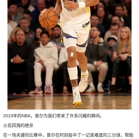
2019年的NBA，普尔为我们带来了许多闪耀的瞬间。
火花四溅的绝杀
在一场关键的比赛中，普尔在时刻投中了一记高难度的三分球，帮助