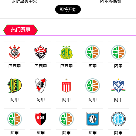
罗萨里奥中央
阿尔多斯维
即将开始
热门赛事
巴西甲
巴西甲
巴西甲
阿甲
阿甲
阿甲
阿甲
阿甲
阿甲
阿甲
阿甲
阿甲
阿甲
阿甲
阿甲