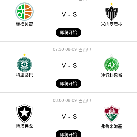
V
S
-
瑞模贝雷
米内罗竞技
即将开始
07:30
08-09
巴西甲
V
S
-
科里蒂巴
沙佩科恩斯
即将开始
08:00
08-09
巴西甲
V
S
-
博塔弗戈
弗鲁米嫩塞
即将开始