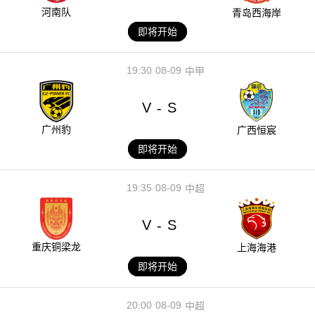
河南队
青岛西海岸
即将开始
19:30
08-09
中甲
V
S
-
广州豹
广西恒宸
即将开始
19:35
08-09
中超
V
S
-
重庆铜梁龙
上海海港
即将开始
20:00
08-09
中超