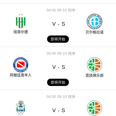
04:00
08-10
阿甲
V
S
-
班菲尔德
贝尔格拉诺
即将开始
04:00
08-10
阿甲
V
S
-
阿根廷青年人
竞技俱乐部
即将开始
04:00
08-10
阿甲
V
S
-