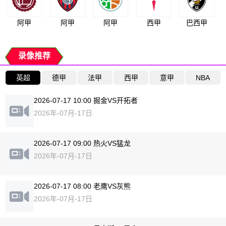
阿甲
阿甲
阿甲
西甲
巴西甲
录像推荐
英超
德甲
法甲
西甲
意甲
NBA
2026-07-17 10:00 掘金VS开拓者
2026年-07月-17日
2026-07-17 09:00 热火VS猛龙
2026年-07月-17日
2026-07-17 08:00 老鹰VS灰熊
2026年-07月-17日