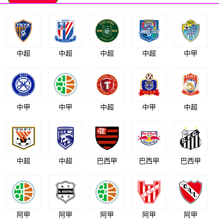
中超
中超
中超
中超
中甲
中甲
中甲
中超
中甲
中超
中超
中超
巴西甲
巴西甲
巴西甲
阿甲
阿甲
阿甲
阿甲
阿甲