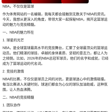
NBA，不仅仅是篮球
作为体育网站的一名编辑，我每天都会接触到无数关于NBA的资讯。
今天，我想从更深入的角度，带领大家一起探秘NBA，揭开这篮球运
动的魅力与竞技精髓。
一、NBA的魅力所在
1. 球星的光芒
NBA，是全球篮球最高水平的竞技舞台，汇聚了全球最顶尖的篮球运
动员。他们精湛的球技、卓越的身体素质、坚韧的意志力，都让人为
之倾倒。比如，2026年的NBA总冠军球员，他们的名字和成就，已经
成为了篮球运动的代名词。
2. 竞技的激情
NBA的比赛，不仅仅是球员之间的对抗，更是球迷心中的激情碰撞。
每当比赛进入关键时刻，球迷们都会为心仪的球队加油助威，这种氛
围，让人热血沸腾。
二、NBA的竞技精髓
1. 团队协作