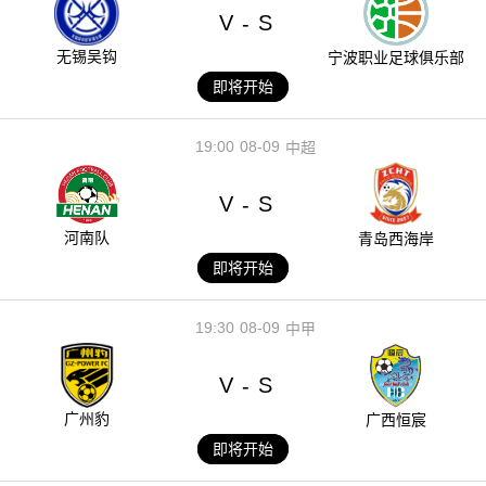
V
S
-
无锡吴钩
宁波职业足球俱乐部
即将开始
19:00
08-09
中超
V
S
-
河南队
青岛西海岸
即将开始
19:30
08-09
中甲
V
S
-
广州豹
广西恒宸
即将开始