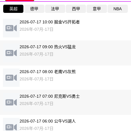
英超
德甲
法甲
西甲
意甲
NBA
2026-07-17 10:00 掘金VS开拓者
2026年-07月-17日
2026-07-17 09:00 热火VS猛龙
2026年-07月-17日
2026-07-17 08:00 老鹰VS灰熊
2026年-07月-17日
2026-07-17 07:00 尼克斯VS勇士
2026年-07月-17日
2026-07-17 06:00 公牛VS湖人
2026年-07月-17日