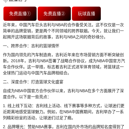
免费直播①
免费直播②
玩球直播
近年来，中国汽车巨头吉利与NBA的合作备受关注。这不仅仅是一次
简单的品牌营销，更是两个不同领域的跨界联姻。今天，就让我们一
起揭开这场联姻背后的故事，吉利与NBA之间的奇妙缘分。
一、跨界合作：吉利的篮球情怀
作为国内领先的汽车制造商，吉利近年来在市场营销方面不断突破创
新。2018年，吉利与NBA签署了战略合作协议，成为NBA中国官方汽
车合作伙伴。这一举措，标志着吉利正式进军体育领域，将篮球这一
全球热门运动与中国汽车品牌相结合。
二、深度合作：打造篮球文化盛宴
自成为NBA中国官方合作伙伴以来，吉利与NBA在多个方面展开了深
度合作。以下是一些亮点：
1. 线上线下互动：吉利线上活动、线下赛事等多种方式，让球迷们更
近距离地感受篮球魅力。例如，在NBA中国赛期间，吉利举办了一系
列精彩纷呈的活动，让球迷们过足了瘾。
2. 品牌曝光：赞助NBA赛事，吉利在国内外市场的品牌知名度得到了