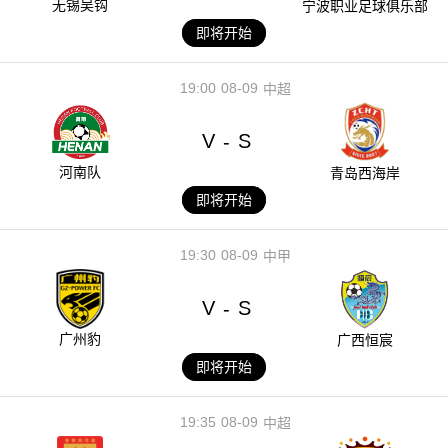
无锡吴钩
宁波职业足球俱乐部
即将开始
19:00
08-09
中超
V
S
-
河南队
青岛西海岸
即将开始
19:30
08-09
中甲
V
S
-
广州豹
广西恒宸
即将开始
19:35
08-09
中超