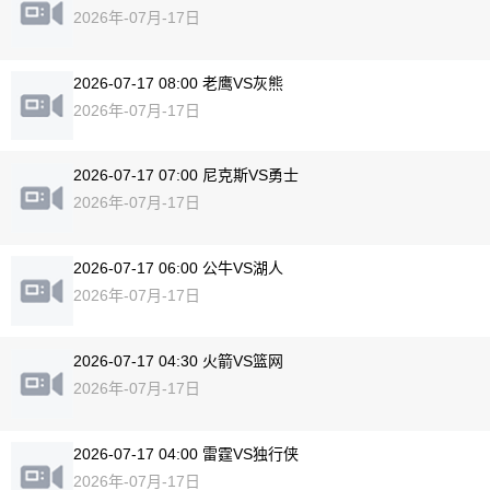
2026年-07月-17日
2026-07-17 08:00 老鹰VS灰熊
2026年-07月-17日
2026-07-17 07:00 尼克斯VS勇士
2026年-07月-17日
2026-07-17 06:00 公牛VS湖人
2026年-07月-17日
2026-07-17 04:30 火箭VS篮网
2026年-07月-17日
2026-07-17 04:00 雷霆VS独行侠
2026年-07月-17日