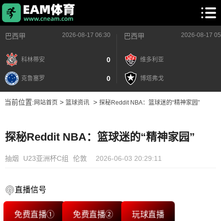
2026-08-17 06:30
2026-08-17 05
巴西甲
巴西甲
0
科林蒂安
维多利亚
0
克鲁塞罗
博塔弗戈
当前位置:
>
>
网站首页
篮球资讯
探秘Reddit NBA：篮球迷的“精神家园”
探秘Reddit NBA：篮球迷的“精神家园”
抽烟
U23亚洲杯C组
伦敦
2026-06-03 20:29:11
直播信号
免费直播①
免费直播②
玩球直播