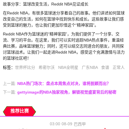
故事分享：篮球改变生活，Reddit NBA见证成长
在Reddit NBA，有很多篮球迷分享着自己的故事。他们讲述如何篮球
改变自己的生活，如何在篮球中找到快乐和成长。这些故事让我们感
受到篮球的魅力，也让我们更加珍惜这个“精神家园”。
Reddit NBA作为篮球迷的“精神家园”，为我们提供了一个分享、交
流、学习的平台。在这里，我们可以实时追踪NBA热点事件，重温经
典比赛，品味篮球魅力；同时，还可以结交志同道合的朋友，共同探
讨篮球战术。让我们一起走进Reddit NBA，感受这个充满激情与活力
的篮球社区吧！
标签
：
世界杯比分
希密尔沃
NBA全明星
广东NBA
食谱
正常人
上一篇:
NBA热门场次：盘点本周焦点对决，谁将脱颖而出？
下一篇:
gettyimage的NBA独家视角，解锁视觉盛宴背后的秘密
推荐比赛
03:00
08-09
巴西甲