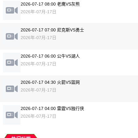
2026-07-17 08:00 老鹰VS灰熊
2026年-07月-17日
2026-07-17 07:00 尼克斯VS勇士
2026年-07月-17日
2026-07-17 06:00 公牛VS湖人
2026年-07月-17日
2026-07-17 04:30 火箭VS篮网
2026年-07月-17日
2026-07-17 04:00 雷霆VS独行侠
2026年-07月-17日