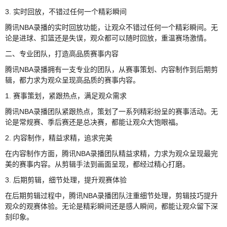
3. 实时回放，不错过任何一个精彩瞬间
腾讯NBA录播的实时回放功能，让观众不错过任何一个精彩瞬间。无
论是进球、扣篮还是失误，观众都可以随时回放，重温赛场激情。
二、专业团队，打造高品质赛事内容
腾讯NBA录播拥有一支专业的团队，从赛事策划、内容制作到后期剪
辑，都力求为观众呈现高品质的赛事内容。
1. 赛事策划，紧跟热点，满足观众需求
腾讯NBA录播团队紧跟热点，策划了一系列精彩纷呈的赛事活动。无
论是常规赛、季后赛还是总决赛，都能让观众大饱眼福。
2. 内容制作，精益求精，追求完美
在内容制作方面，腾讯NBA录播团队精益求精，力求为观众呈现最完
美的赛事内容。从剪辑手法到画面呈现，都经过精心打磨。
3. 后期剪辑，细节处理，提升观赛体验
在后期剪辑过程中，腾讯NBA录播团队注重细节处理，剪辑技巧提升
观众的观赛体验。无论是精彩瞬间还是感人瞬间，都能让观众留下深
刻印象。