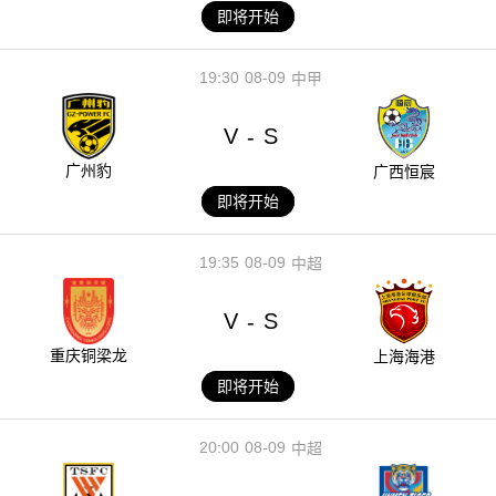
即将开始
19:30
08-09
中甲
V
S
-
广州豹
广西恒宸
即将开始
19:35
08-09
中超
V
S
-
重庆铜梁龙
上海海港
即将开始
20:00
08-09
中超