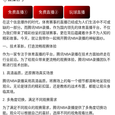
免费直播①
免费直播②
玩球直播
在这个信息爆炸的时代，体育赛事的直播已经成为人们生活中不可或
缺的一部分。而腾讯NBA录播，作为国内领先的体育直播平台，不仅
为我们带来了精彩纷呈的篮球赛事，更在背后蕴藏着许多不为人知的
精彩故事。今天，就让我带你一起揭开腾讯NBA录播的神秘面纱。
一、技术革新，打造流畅观赛体验
作为一家专注于体育直播的平台，腾讯NBA录播在技术方面始终走在
行业前沿。为了给观众带来更流畅的观赛体验，腾讯NBA录播团队不
断进行技术创新。
1. 高清画质，还原赛场真实场景
腾讯NBA录播采用高清画质，将赛场上的每一个细节都清晰地呈现给
观众。无论是球员的精彩扣篮，还是教练的战术布置，都能让观众身
临其境。
2. 多角度切换，满足不同观赛需求
为了满足不同观众的观赛需求，腾讯NBA录播提供了多角度切换功
能。观众可以根据自己的喜好，选择不同的视角观看比赛。