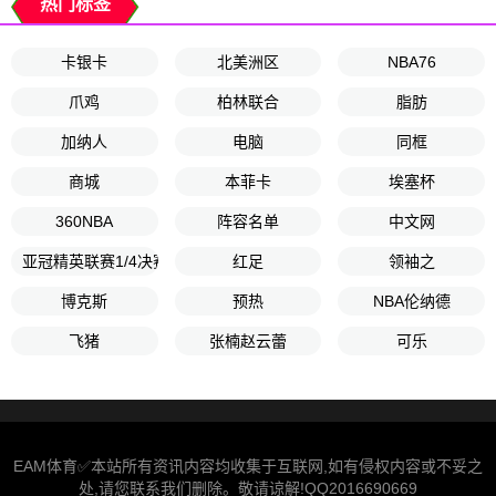
热门标签
卡银卡
北美洲区
NBA76
爪鸡
柏林联合
脂肪
加纳人
电脑
同框
商城
本菲卡
埃塞杯
360NBA
阵容名单
中文网
亚冠精英联赛1/4决赛
红足
领袖之
博克斯
预热
NBA伦纳德
飞猪
张楠赵云蕾
可乐
EAM体育✅本站所有资讯内容均收集于互联网,如有侵权内容或不妥之
处,请您联系我们删除。敬请谅解!QQ2016690669