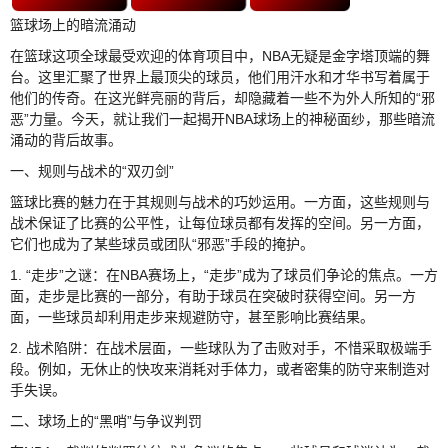
篮球场上的暗流涌动
在篮球这项全球最受欢迎的体育项目中，NBA无疑是金字塔顶端的舞
台。这里汇聚了世界上最顶尖的球员，他们用汗水和才华书写着属于
他们的传奇。在这光鲜亮丽的背后，却隐藏着一些不为外人所知的“邪
恶”力量。今天，就让我们一起揭开NBA球场上的神秘面纱，那些暗流
涌动的背后故事。
一、规则与战术的“双刃剑”
篮球比赛的魅力在于其规则与战术的巧妙运用。一方面，这些规则与
战术保证了比赛的公平性，让每位球员都有发挥的空间。另一方面，
它们也成为了某些球员或团队“邪恶”手段的掩护。
1. “走步”之谜：在NBA赛场上，“走步”成为了球员们争论的焦点。一方
面，走步是比赛的一部分，有助于球员在突破时获得空间。另一方
面，一些球员却利用走步来规避防守，甚至影响比赛结果。
2. 战术陷阱：在战术层面，一些球队为了击败对手，不惜采取极端手
段。例如，无休止的快攻来消耗对手体力，或者密集的防守来制造对
手失误。
二、球场上的“黑哨”与争议判罚