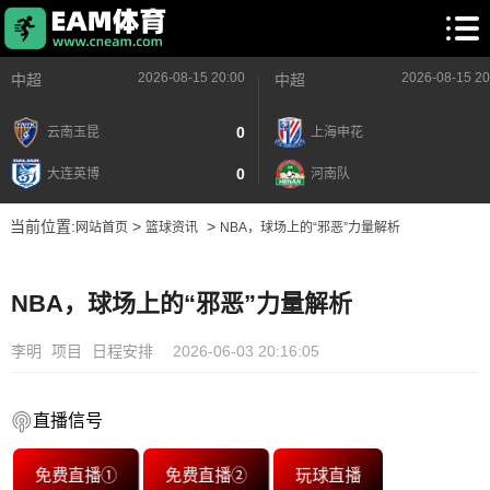
2026-08-15 20:00
2026-08-15 20
中超
中超
0
云南玉昆
上海申花
0
大连英博
河南队
当前位置:
>
>
网站首页
篮球资讯
NBA，球场上的“邪恶”力量解析
NBA，球场上的“邪恶”力量解析
李明
项目
日程安排
2026-06-03 20:16:05
直播信号
免费直播①
免费直播②
玩球直播