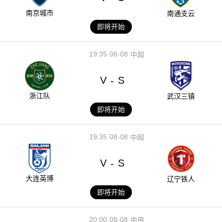
南京城市
南通支云
即将开始
19:35
08-08
中超
V
S
-
浙江队
武汉三镇
即将开始
19:35
08-08
中超
V
S
-
大连英博
辽宁铁人
即将开始
20:00
08-08
中甲