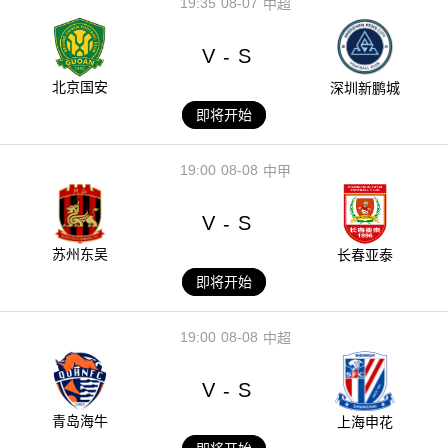
19:35
08-07
中超
V
S
-
北京国安
深圳新鹏城
即将开始
19:00
08-08
中甲
V
S
-
苏州东吴
长春亚泰
即将开始
19:00
08-08
中超
V
S
-
青岛海牛
上海申花