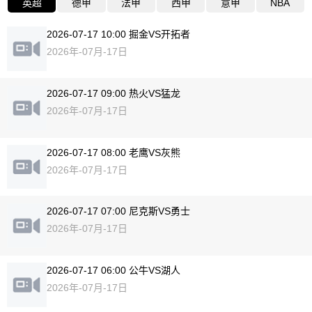
英超
德甲
法甲
西甲
意甲
NBA
2026-07-17 10:00 掘金VS开拓者
2026年-07月-17日
2026-07-17 09:00 热火VS猛龙
2026年-07月-17日
2026-07-17 08:00 老鹰VS灰熊
2026年-07月-17日
2026-07-17 07:00 尼克斯VS勇士
2026年-07月-17日
2026-07-17 06:00 公牛VS湖人
2026年-07月-17日