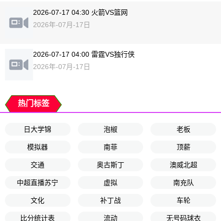
2026-07-17 04:30 火箭VS篮网
2026年-07月-17日
2026-07-17 04:00 雷霆VS独行侠
2026年-07月-17日
热门标签
日大学锦
泡椒
老板
模拟器
南菲
顶薪
交通
奥古斯丁
澳威北超
中超直播苏宁
虚拟
南充队
文化
补丁战
车轮
比分统计表
流动
无号码球衣