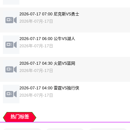
2026-07-17 07:00 尼克斯VS勇士
2026年-07月-17日
2026-07-17 06:00 公牛VS湖人
2026年-07月-17日
2026-07-17 04:30 火箭VS篮网
2026年-07月-17日
2026-07-17 04:00 雷霆VS独行侠
2026年-07月-17日
热门标签