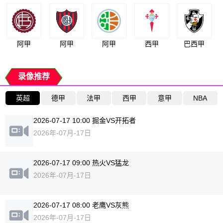
阿甲
阿甲
阿甲
西甲
巴西甲
录像推荐
英超
德甲
法甲
西甲
意甲
NBA
2026-07-17 10:00 掘金VS开拓者
2026年-07月-17日
2026-07-17 09:00 热火VS猛龙
2026年-07月-17日
2026-07-17 08:00 老鹰VS灰熊
2026年-07月-17日