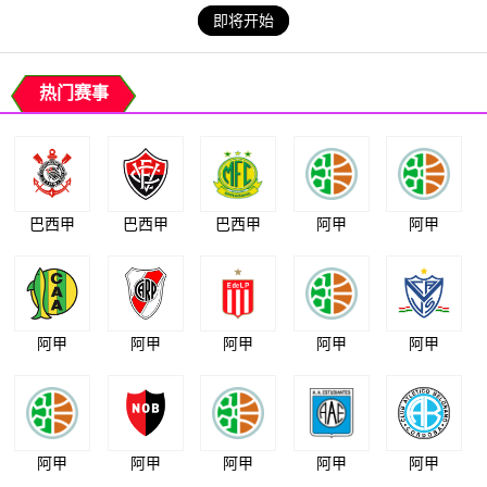
即将开始
热门赛事
巴西甲
巴西甲
巴西甲
阿甲
阿甲
阿甲
阿甲
阿甲
阿甲
阿甲
阿甲
阿甲
阿甲
阿甲
阿甲