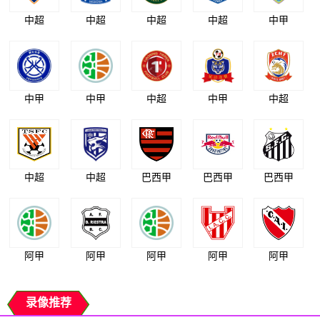
中超
中超
中超
中超
中甲
中甲
中甲
中超
中甲
中超
中超
中超
巴西甲
巴西甲
巴西甲
阿甲
阿甲
阿甲
阿甲
阿甲
录像推荐