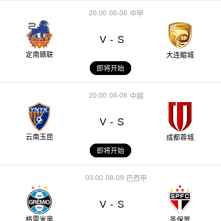
20:00
08-08
中甲
V
S
-
定南赣联
大连鲲城
即将开始
20:00
08-08
中超
V
S
-
云南玉昆
成都蓉城
即将开始
03:00
08-09
巴西甲
V
S
-
格雷米奥
圣保罗