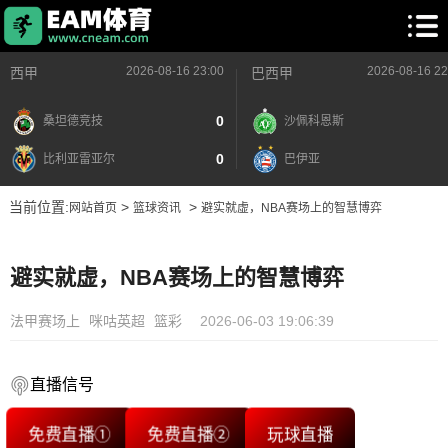
2026-08-16 23:00
2026-08-16 22
西甲
巴西甲
0
桑坦德竞技
沙佩科恩斯
0
比利亚雷亚尔
巴伊亚
当前位置:
>
>
网站首页
篮球资讯
避实就虚，NBA赛场上的智慧博弈
避实就虚，NBA赛场上的智慧博弈
法甲赛场上
咪咕英超
篮彩
2026-06-03 19:06:39
直播信号
免费直播①
免费直播②
玩球直播