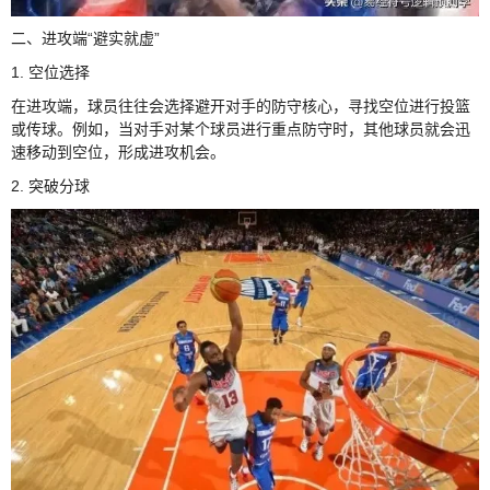
二、进攻端“避实就虚”
1. 空位选择
在进攻端，球员往往会选择避开对手的防守核心，寻找空位进行投篮
或传球。例如，当对手对某个球员进行重点防守时，其他球员就会迅
速移动到空位，形成进攻机会。
2. 突破分球