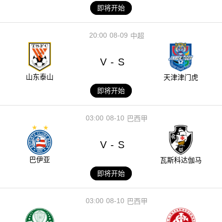
即将开始
20:00
08-09
中超
V
S
-
山东泰山
天津津门虎
即将开始
03:00
08-10
巴西甲
V
S
-
巴伊亚
瓦斯科达伽马
即将开始
03:00
08-10
巴西甲