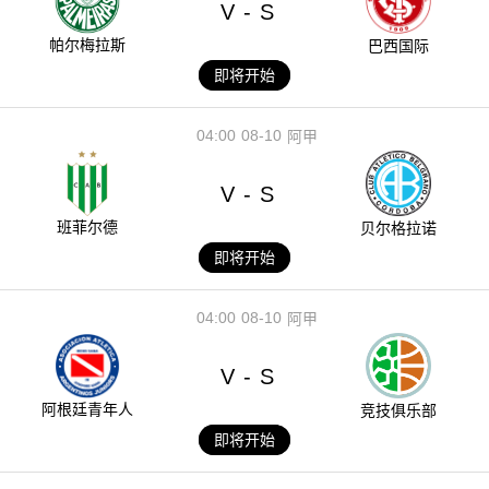
V
S
-
帕尔梅拉斯
巴西国际
即将开始
04:00
08-10
阿甲
V
S
-
班菲尔德
贝尔格拉诺
即将开始
04:00
08-10
阿甲
V
S
-
阿根廷青年人
竞技俱乐部
即将开始