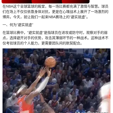
在NBA这个全球篮球的殿堂，每一场比赛都充满了激情与智慧。球员
们在场上不仅仅依靠身体对抗，更是在心理战术上展开了一场激烈的
博弈。今天，就让我们一起来NBA赛场上的“避实就虚”。
一、何为“避实就虚”
在篮球比赛中，“避实就虚”是指球员在进攻或防守时，观察对手的弱
点，选择避开对手的优势，攻击其薄弱环节的一种战术。这种战术不
仅考验球员的个人能力，更需要团队间的默契配合。