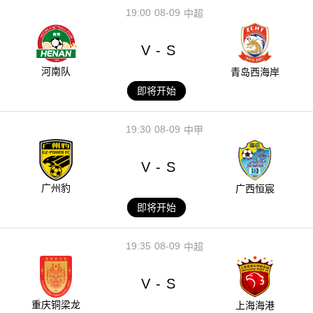
19:00
08-09
中超
V
S
-
河南队
青岛西海岸
即将开始
19:30
08-09
中甲
V
S
-
广州豹
广西恒宸
即将开始
19:35
08-09
中超
V
S
-
重庆铜梁龙
上海海港