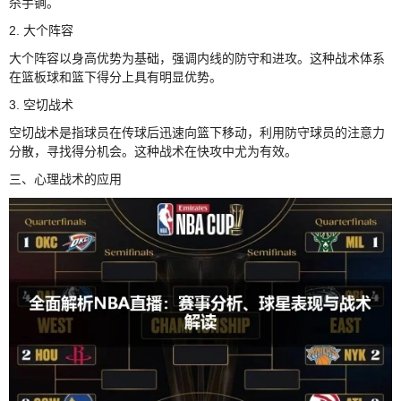
杀手锏。
2. 大个阵容
大个阵容以身高优势为基础，强调内线的防守和进攻。这种战术体系
在篮板球和篮下得分上具有明显优势。
3. 空切战术
空切战术是指球员在传球后迅速向篮下移动，利用防守球员的注意力
分散，寻找得分机会。这种战术在快攻中尤为有效。
三、心理战术的应用