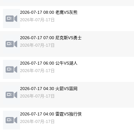
2026-07-17 08:00 老鹰VS灰熊
2026年-07月-17日
2026-07-17 07:00 尼克斯VS勇士
2026年-07月-17日
2026-07-17 06:00 公牛VS湖人
2026年-07月-17日
2026-07-17 04:30 火箭VS篮网
2026年-07月-17日
2026-07-17 04:00 雷霆VS独行侠
2026年-07月-17日