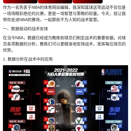
作为一名热衷于NBA的体育网站编辑，我深知篮球这项运动不仅仅是
一场场精彩绝伦的比赛，更是一场智慧与策略的较量。今天，就让我
带你走进NBA的赛场，一起那些不为人知的战术智慧。
一、数据驱动的战术安排
在当今NBA，数据已经成为教练和球员们制定战术的重要依据。对球
员各项数据的分析，教练们可以更精准地安排战术，发挥每位球员的
优势。
1. 数据分析在战术中的应用