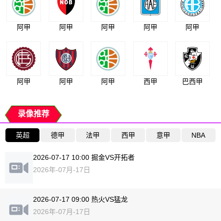
阿甲
阿甲
阿甲
阿甲
阿甲
阿甲
阿甲
阿甲
西甲
巴西甲
录像推荐
英超
德甲
法甲
西甲
意甲
NBA
2026-07-17 10:00 掘金VS开拓者
2026年-07月-17日
2026-07-17 09:00 热火VS猛龙
2026年-07月-17日