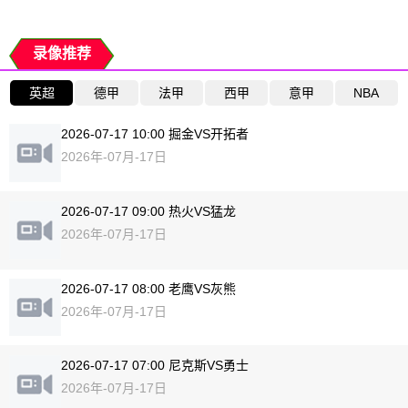
录像推荐
英超
德甲
法甲
西甲
意甲
NBA
2026-07-17 10:00 掘金VS开拓者
2026年-07月-17日
2026-07-17 09:00 热火VS猛龙
2026年-07月-17日
2026-07-17 08:00 老鹰VS灰熊
2026年-07月-17日
2026-07-17 07:00 尼克斯VS勇士
2026年-07月-17日