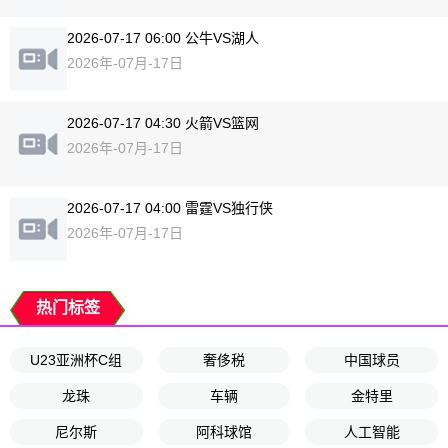
2026-07-17 06:00 公牛VS湖人
2026年-07月-17日
2026-07-17 04:30 火箭VS篮网
2026年-07月-17日
2026-07-17 04:00 雷霆VS独行侠
2026年-07月-17日
热门标签
U23亚洲杯C组
奢侈税
中国球员
龙珠
车辆
金特里
尼尔斯
阿科球馆
人工智能