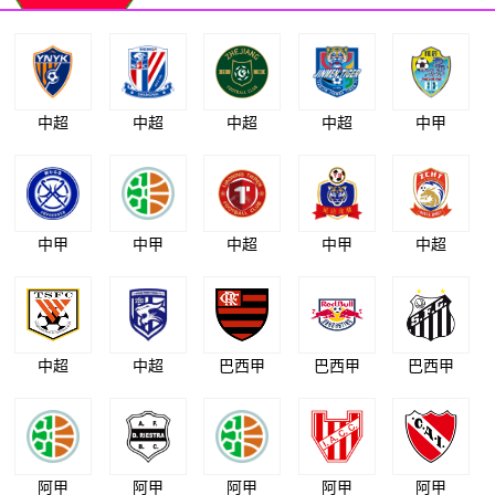
中超
中超
中超
中超
中甲
中甲
中甲
中超
中甲
中超
中超
中超
巴西甲
巴西甲
巴西甲
阿甲
阿甲
阿甲
阿甲
阿甲