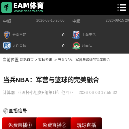
2026-08-15 20:00
2026-08-15 20
中超
中超
0
云南玉昆
上海申花
0
大连英博
河南队
当前位置:
>
>
网站首页
篮球资讯
当兵NBA：军营与篮球的完美融合
当兵NBA：军营与篮球的完美融合
计算器
非洲杯小组赛F组第1轮
伦西亚
2026-06-03 17:55:32
直播信号
免费直播①
免费直播②
玩球直播