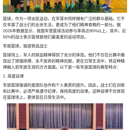
篮球，作为一项全民运动，在军营中同样拥有广泛的群众基础。它不
仅丰富了战士们的业余生活，更成为了他们精神食粮的一部分。据
2026年数据显示，我国军营篮球活动参与率高达90%以上，其中，近
50%的战士表示篮球是他们最喜爱的运动项目。
军旅篮球，锻造铁血战士
篮球场上，军人的铁血精神得到了充分的体现。他们不仅在比赛中展
现出了顽强拼搏、永不放弃的精神风貌，更在日常生活中，将这种精
神融入到军旅生涯的方方面面。以下是一些军旅篮球的典型特点：
1. 高度自律
军旅篮球强调的是团队协作和个人素质的提升。因此，战士们在训练
和比赛中，必须严格遵守纪律，保持高度的自律。这种自律不仅体现
在篮球场上，更体现在日常生活中。