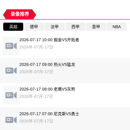
录像推荐
英超
德甲
法甲
西甲
意甲
NBA
2026-07-17 10:00 掘金VS开拓者
2026年-07月-17日
2026-07-17 09:00 热火VS猛龙
2026年-07月-17日
2026-07-17 08:00 老鹰VS灰熊
2026年-07月-17日
2026-07-17 07:00 尼克斯VS勇士
2026年-07月-17日