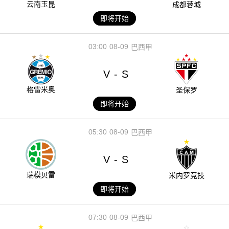
云南玉昆
成都蓉城
即将开始
03:00
08-09
巴西甲
V
S
-
格雷米奥
圣保罗
即将开始
05:30
08-09
巴西甲
V
S
-
瑞模贝雷
米内罗竞技
即将开始
07:30
08-09
巴西甲