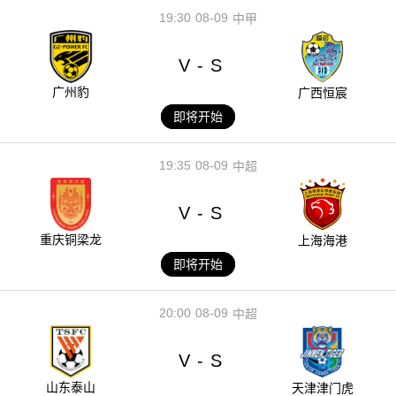
19:30
08-09
中甲
V
S
-
广州豹
广西恒宸
即将开始
19:35
08-09
中超
V
S
-
重庆铜梁龙
上海海港
即将开始
20:00
08-09
中超
V
S
-
山东泰山
天津津门虎