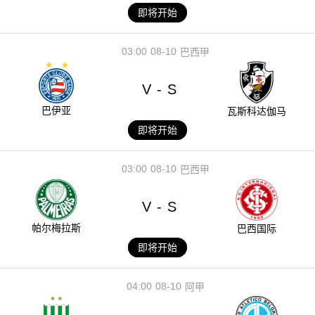
即将开始
03:00
08-10
巴西甲
V
S
-
巴伊亚
瓦斯科达伽马
即将开始
03:00
08-10
巴西甲
V
S
-
帕尔梅拉斯
巴西国际
即将开始
04:00
08-10
阿甲