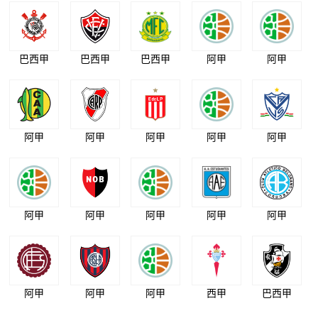
巴西甲
巴西甲
巴西甲
阿甲
阿甲
阿甲
阿甲
阿甲
阿甲
阿甲
阿甲
阿甲
阿甲
阿甲
阿甲
阿甲
阿甲
阿甲
西甲
巴西甲