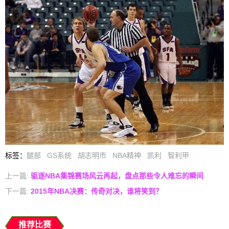
标签
：
腿部
GS系统
胡志明市
NBA精神
凯利
智利甲
上一篇:
驱逐NBA集锦赛场风云再起，盘点那些令人难忘的瞬间
下一篇:
2015年NBA决赛：传奇对决，谁将笑到？
推荐比赛