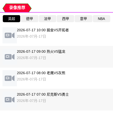
录像推荐
英超
德甲
法甲
西甲
意甲
NBA
2026-07-17 10:00 掘金VS开拓者
2026年-07月-17日
2026-07-17 09:00 热火VS猛龙
2026年-07月-17日
2026-07-17 08:00 老鹰VS灰熊
2026年-07月-17日
2026-07-17 07:00 尼克斯VS勇士
2026年-07月-17日