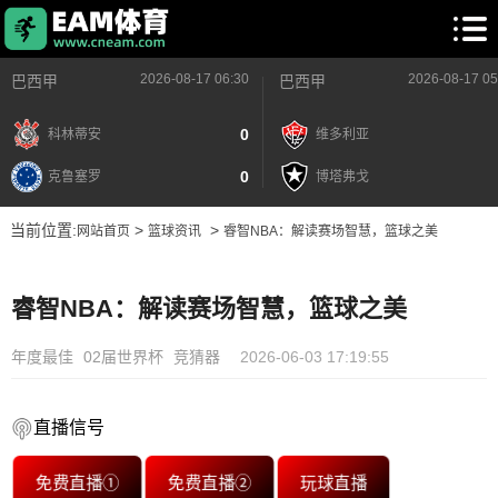
2026-08-17 06:30
2026-08-17 05
巴西甲
巴西甲
0
科林蒂安
维多利亚
0
克鲁塞罗
博塔弗戈
当前位置:
>
>
网站首页
篮球资讯
睿智NBA：解读赛场智慧，篮球之美
睿智NBA：解读赛场智慧，篮球之美
年度最佳
02届世界杯
竞猜器
2026-06-03 17:19:55
直播信号
免费直播①
免费直播②
玩球直播