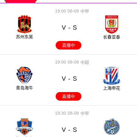
19:00
08-08
中甲
V
S
-
苏州东吴
长春亚泰
直播中
19:00
08-08
中超
V
S
-
青岛海牛
上海申花
直播中
19:30
08-08
中甲
V
S
-