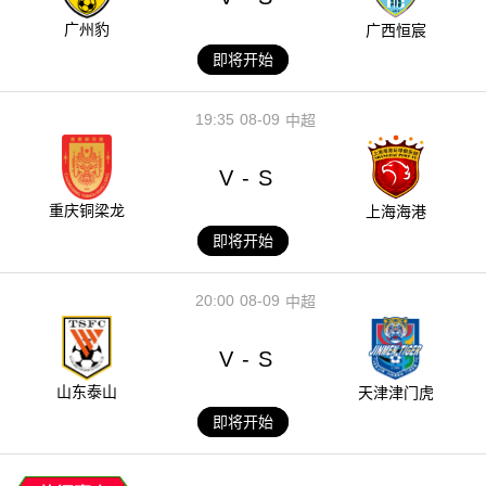
广州豹
广西恒宸
即将开始
19:35
08-09
中超
V
S
-
重庆铜梁龙
上海海港
即将开始
20:00
08-09
中超
V
S
-
山东泰山
天津津门虎
即将开始