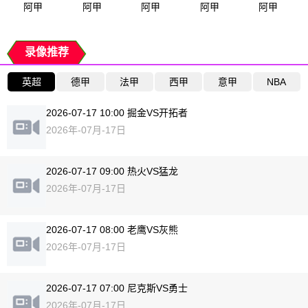
阿甲
阿甲
阿甲
阿甲
阿甲
录像推荐
英超
德甲
法甲
西甲
意甲
NBA
2026-07-17 10:00 掘金VS开拓者
2026年-07月-17日
2026-07-17 09:00 热火VS猛龙
2026年-07月-17日
2026-07-17 08:00 老鹰VS灰熊
2026年-07月-17日
2026-07-17 07:00 尼克斯VS勇士
2026年-07月-17日