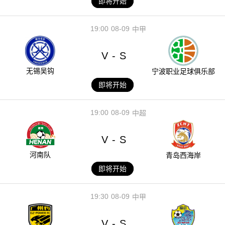
即将开始
19:00
08-09
中甲
V
S
-
无锡吴钩
宁波职业足球俱乐部
即将开始
19:00
08-09
中超
V
S
-
河南队
青岛西海岸
即将开始
19:30
08-09
中甲
V
S
-