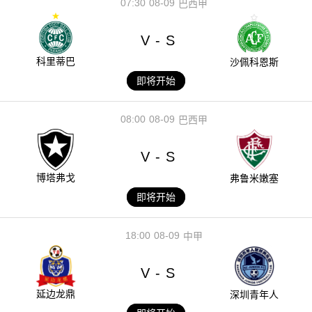
07:30
08-09
巴西甲
V
S
-
科里蒂巴
沙佩科恩斯
即将开始
08:00
08-09
巴西甲
V
S
-
博塔弗戈
弗鲁米嫩塞
即将开始
18:00
08-09
中甲
V
S
-
延边龙鼎
深圳青年人