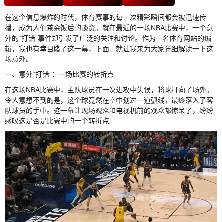
在这个信息爆炸的时代，体育赛事的每一次精彩瞬间都会被迅速传
播，成为人们茶余饭后的谈资。就在最近的一场NBA比赛中，一个意
外的“打错”事件却引发了广泛的关注和讨论。作为一名体育网站的编
辑，我也有幸目睹了这一幕，下面，就让我来为大家详细解读一下这
场意外。
一、意外“打错”：一场比赛的转折点
在这场NBA比赛中，主队球员在一次进攻中失误，将球打向了场外。
令人意想不到的是，这个球竟然在空中划过一道弧线，最终落入了客
队球员的手中。这一幕让现场观众和电视机前的观众都惊呆了，纷纷
感叹这是否是比赛中的一个转折点。